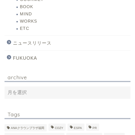
BOOK
MIND
WORKS
ETC
ニュースリリース
FUKUOKA
archive
Tags
ANAクラウンプラザ福岡
COZY
ESPA
PR