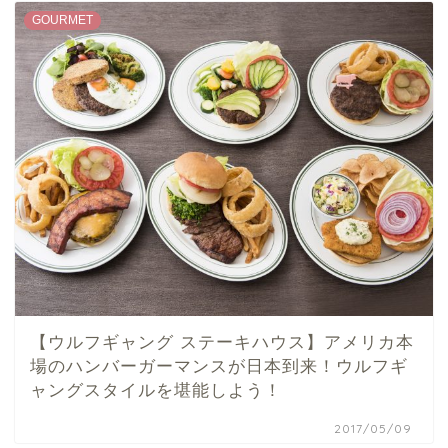
GOURMET
【ウルフギャング ステーキハウス】アメリカ本
場のハンバーガーマンスが日本到来！ウルフギ
ャングスタイルを堪能しよう！
2017/05/09