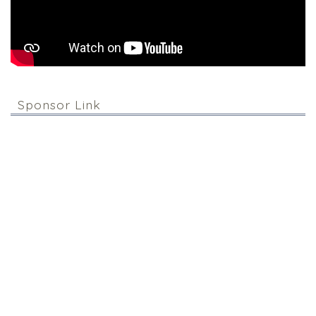
Sponsor Link