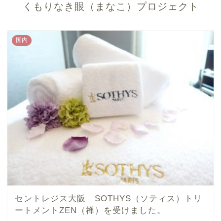
くもりなき眼（まなこ）プロジェクト
国内
セントレジス大阪 SOTHYS（ソティス）トリ
ートメントZEN（禅）を受けました。