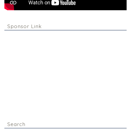
Sponsor Link
Search