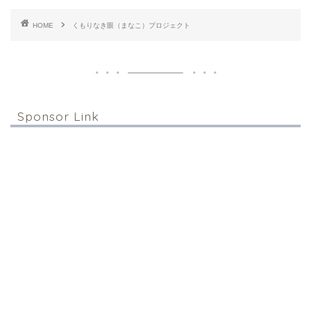
HOME
くもりなき眼（まなこ）プロジェクト
Sponsor Link