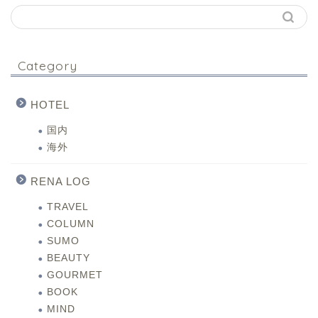
Category
HOTEL
国内
海外
RENA LOG
TRAVEL
COLUMN
SUMO
BEAUTY
GOURMET
BOOK
MIND