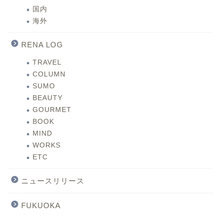
国内
海外
RENA LOG
TRAVEL
COLUMN
SUMO
BEAUTY
GOURMET
BOOK
MIND
WORKS
ETC
ニュースリリース
FUKUOKA