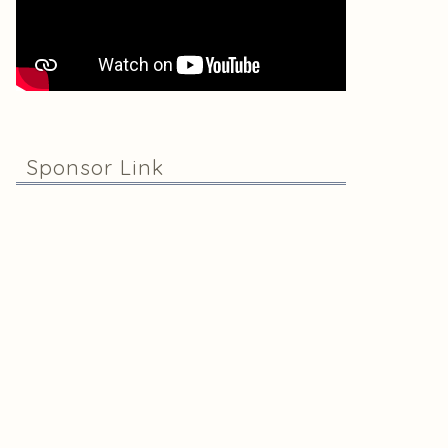
Sponsor Link