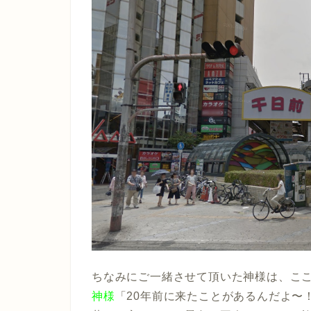
ちなみにご一緒させて頂いた神様は、こ
神様
「20年前に来たことがあるんだよ〜