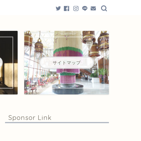
サイトマップ
Sponsor Link