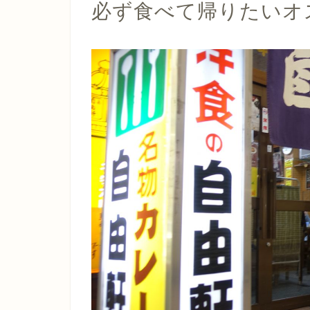
必ず食べて帰りたいオ