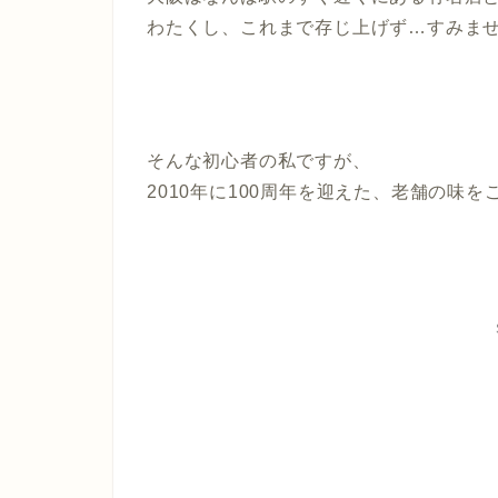
わたくし、これまで存じ上げず…すみま
そんな初心者の私ですが、
2010年に100周年を迎えた、老舗の味