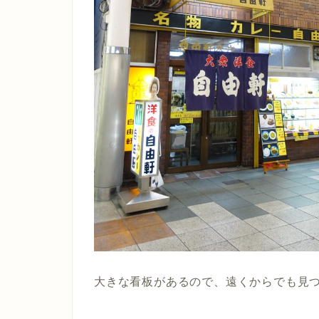
大きな看板があるので、遠くからでも見