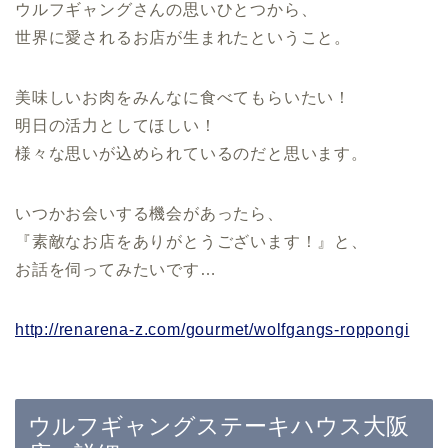
ウルフギャングさんの思いひとつから、
世界に愛されるお店が生まれたということ。
美味しいお肉をみんなに食べてもらいたい！
明日の活力としてほしい！
様々な思いが込められているのだと思います。
いつかお会いする機会があったら、
『素敵なお店をありがとうございます！』と、
お話を伺ってみたいです…
http://renarena-z.com/gourmet/wolfgangs-roppongi
ウルフギャングステーキハウス大阪