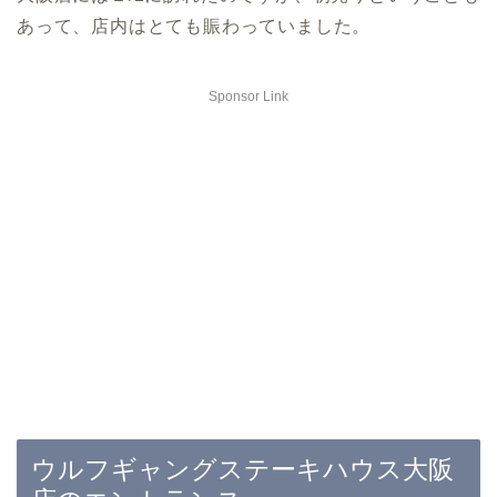
あって、店内はとても賑わっていました。
Sponsor Link
ウルフギャングステーキハウス大阪