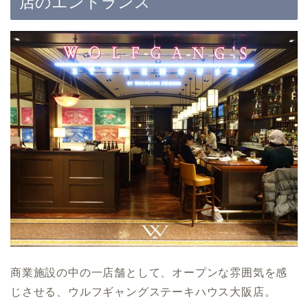
店のエントランス
商業施設の中の一店舗として、オープンな雰囲気を感
じさせる、ウルフギャングステーキハウス大阪店。