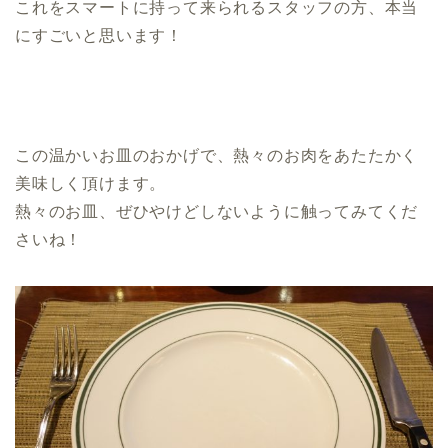
これをスマートに持って来られるスタッフの方、本当
にすごいと思います！
この温かいお皿のおかげで、熱々のお肉をあたたかく
美味しく頂けます。
熱々のお皿、ぜひやけどしないように触ってみてくだ
さいね！