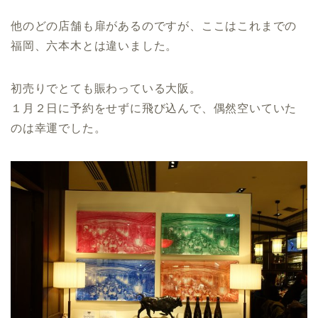
他のどの店舗も扉があるのですが、ここはこれまでの
福岡、六本木とは違いました。
初売りでとても賑わっている大阪。
１月２日に予約をせずに飛び込んで、偶然空いていた
のは幸運でした。