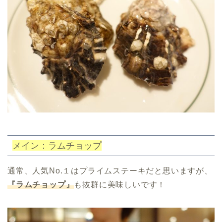
メイン：ラムチョップ
通常、人気No.１はプライムステーキだと思いますが、
『ラムチョップ』
も抜群に美味しいです！