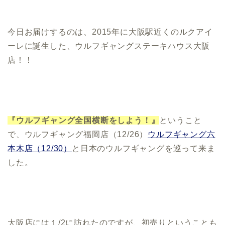
今日お届けするのは、2015年に大阪駅近くのルクアイ
ーレに誕生した、ウルフギャングステーキハウス大阪
店！！
『ウルフギャング全国横断をしよう！』
ということ
で、ウルフギャング福岡店（12/26）
ウルフギャング六
本木店（12/30）
と日本のウルフギャングを巡って来ま
した。
大阪店には１/2に訪れたのですが、初売りということも