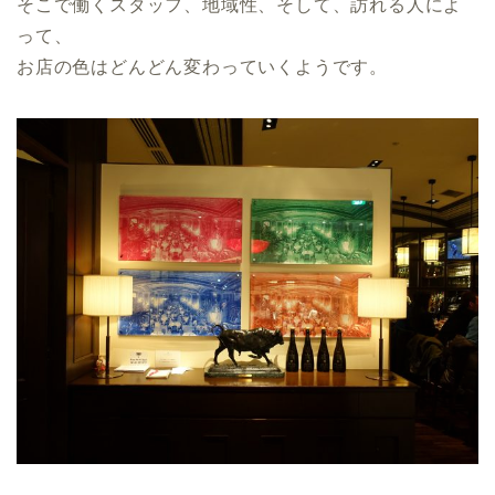
そこで働くスタッフ、地域性、そして、訪れる人によ
って、
お店の色はどんどん変わっていくようです。