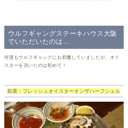
ウルフギャングステーキハウス大阪
でいただいたのは…
何度もウルフギャングにお邪魔していましたが、オイ
スターを頂いたのは初めて！
前菜：フレッシュオイスターオンザハーフシェル