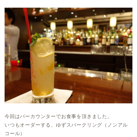
今回はバーカウンターでお食事を頂きました。
いつもオーダーする、ゆずスパークリング（ノンアル
コール）