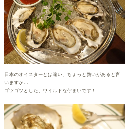
日本のオイスターとは違い、ちょっと勢いがあると言
いますか…
ゴツゴツとした、ワイルドな佇まいです！