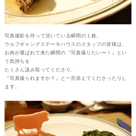
写真撮影を待って頂いている瞬間の１枚。
ウルフギャングステーキハウスのスタッフの皆様は、
お肉が運ばれて来た瞬間の『写真撮りたい〜！』とい
う気持ちを
たくさん汲み取ってくださり、
『写真撮られますか？』と一言添えてくださったりし
ます。