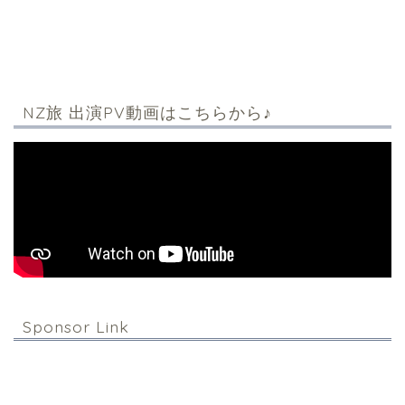
NZ旅 出演PV動画はこちらから♪
Sponsor Link