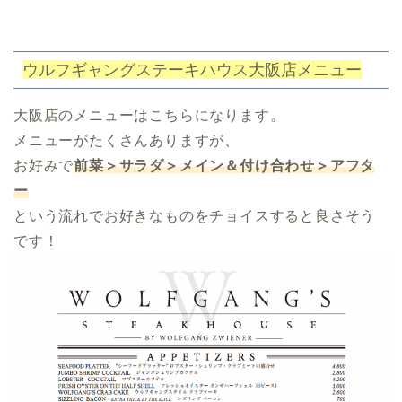
ウルフギャングステーキハウス大阪店メニュー
大阪店のメニューはこちらになります。
メニューがたくさんありますが、
お好みで
前菜＞サラダ＞メイン＆付け合わせ＞アフタ
ー
という流れでお好きなものをチョイスすると良さそう
です！