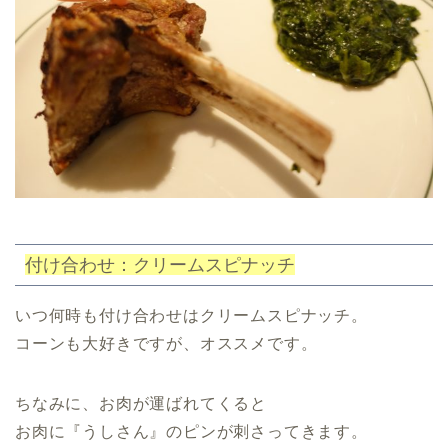
付け合わせ：クリームスピナッチ
いつ何時も付け合わせはクリームスピナッチ。
コーンも大好きですが、オススメです。
ちなみに、お肉が運ばれてくると
お肉に『うしさん』のピンが刺さってきます。