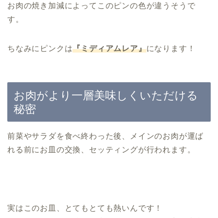
お肉の焼き加減によってこのピンの色が違うそうで
す。
ちなみにピンクは
『ミディアムレア』
になります！
お肉がより一層美味しくいただける
秘密
前菜やサラダを食べ終わった後、メインのお肉が運ば
れる前にお皿の交換、セッティングが行われます。
実はこのお皿、とてもとても熱いんです！