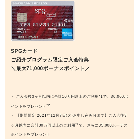
SPGカード
ご紹介プログラム限定ご入会特典
＼最大71,000ボーナスポイント／
・ ご入会後3ヶ月以内に合計10万円以上のご利用*1で、36,000ポ
*2
イントをプレゼント
・ 【期間限定 2021年12月7日(火)お申し込み分まで】ご入会後3
*1
ヶ月以内に合計30万円以上のご利用
で、さらに35,000ボーナス
ポイントをプレゼント