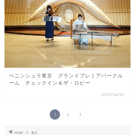
ペニンシュラ東京 グランドプレミアパークル
ーム チェックイン＆ザ・ロビー
2017/06/01
1
2
3
HOME
東京