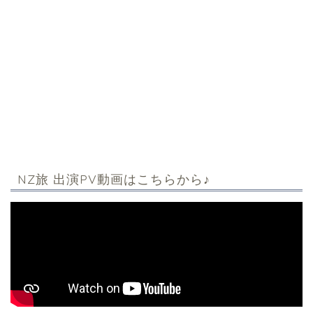
NZ旅 出演PV動画はこちらから♪