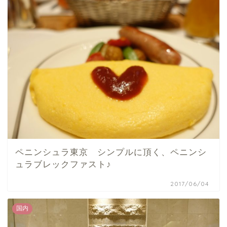
ペニンシュラ東京 シンプルに頂く、ペニンシ
ュラブレックファスト♪
2017/06/04
国内