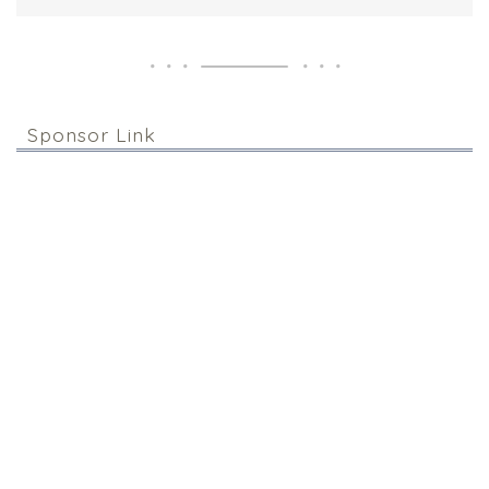
Sponsor Link