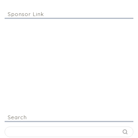
Sponsor Link
Search