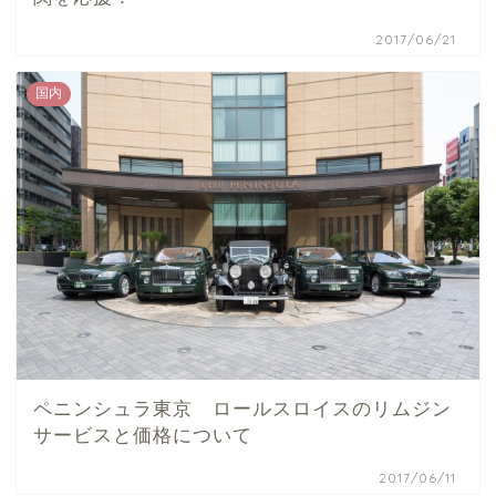
2017/06/21
国内
ペニンシュラ東京 ロールスロイスのリムジン
サービスと価格について
2017/06/11