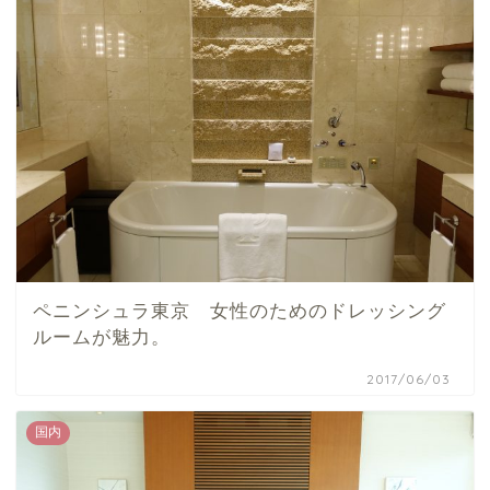
ペニンシュラ東京 女性のためのドレッシング
ルームが魅力。
2017/06/03
国内