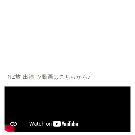
NZ旅 出演PV動画はこちらから♪