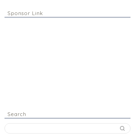
Sponsor Link
Search