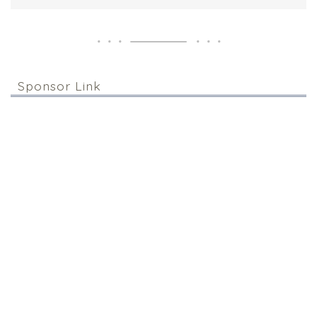
Sponsor Link