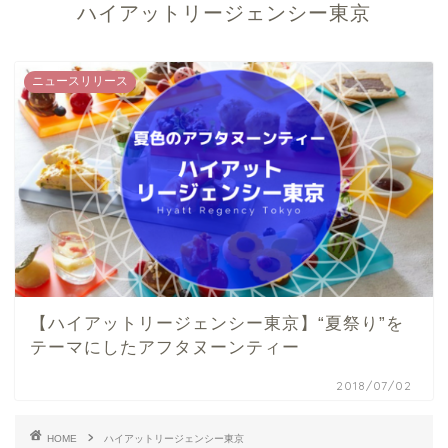
ハイアットリージェンシー東京
ニュースリリース
【ハイアットリージェンシー東京】“夏祭り”を
テーマにしたアフタヌーンティー
2018/07/02
HOME
ハイアットリージェンシー東京