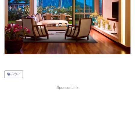
ハワイ
Sponsor Link