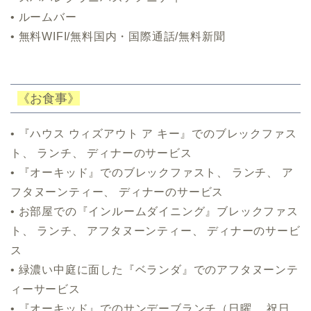
• ルームバー
• 無料WIFI/無料国内・国際通話/無料新聞
《お食事》
• 『ハウス ウィズアウト ア キー』でのブレックファス
ト、 ランチ、 ディナーのサービス
• 『オーキッド』でのブレックファスト、 ランチ、 ア
フタヌーンティー、 ディナーのサービス
• お部屋での『インルームダイニング』ブレックファス
ト、 ランチ、 アフタヌーンティー、 ディナーのサービ
ス
• 緑濃い中庭に面した『ベランダ』
でのアフタヌーンテ
ィーサービス
• 『オーキッド』でのサンデーブランチ（日曜、 祝日