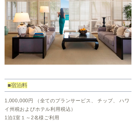
■宿泊料
1,000,000円 （全てのプランサービス、 チップ、 ハワ
イ州税およびホテル利用税込）
1泊1室１～2名様ご利用