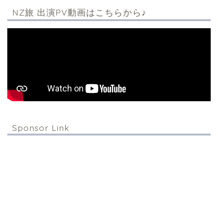
NZ旅 出演PV動画はこちらから♪
Sponsor Link