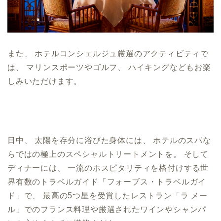
また、 ホテルコンシェルジュ厳選のアクティビティで
は、 マリンスポーツやゴルフ、 ハイキングなどもお楽
しみいただけます。
日中、 太陽を存分に浴びた身体には、 ホテルのスパな
らではの極上のスペシャルトリートメントを。 そして
ディナーには、 一流のホスピタリティを格付けする世
界有数のトラベルガイド「
フォーブス・トラベルガイ
ド」で、 最高の5つ星を受賞したレストラン「ラ メー
ル」
でのフランス料理や厳選されたワインやシャンパ