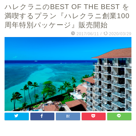
ハレクラニのBEST OF THE BEST を
満喫するプラン『ハレクラニ創業100
周年特別パッケージ』販売開始
2017/06/11
/
2020/03/29