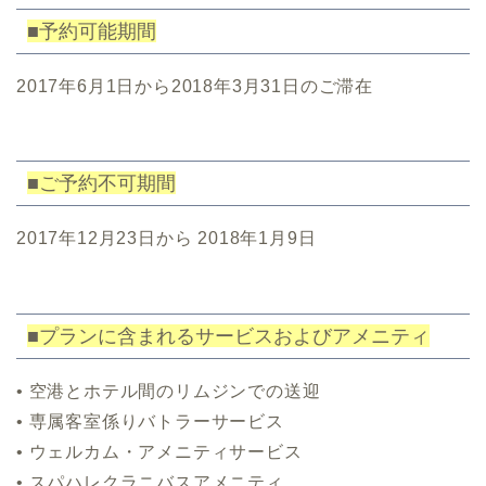
■予約可能期間
2017年6月1日から2018年3月31日のご滞在
■ご予約不可期間
2017年12月23日から 2018年1月9日
■プランに含まれるサービスおよびアメニティ
• 空港とホテル間のリムジンでの送迎
• 専属客室係りバトラーサービス
• ウェルカム・アメニティサービス
• スパハレクラニバスアメニティ