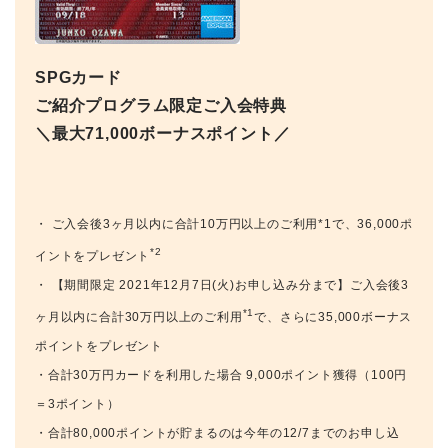
SPGカード
ご紹介プログラム限定ご入会特典
＼最大71,000ボーナスポイント／
・ ご入会後3ヶ月以内に合計10万円以上のご利用*1で、36,000ポ
*2
イントをプレゼント
・ 【期間限定 2021年12月7日(火)お申し込み分まで】ご入会後3
*1
ヶ月以内に合計30万円以上のご利用
で、さらに35,000ボーナス
ポイントをプレゼント
・合計30万円カードを利用した場合 9,000ポイント獲得（100円
＝3ポイント）
・合計80,000ポイントが貯まるのは今年の12/7までのお申し込