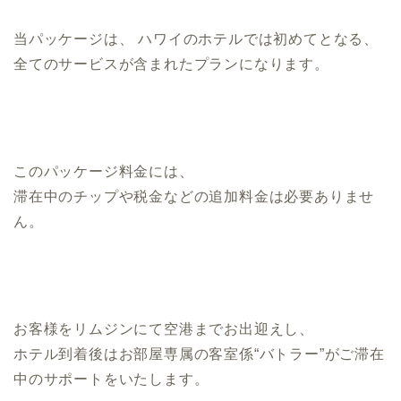
当パッケージは、 ハワイのホテルでは初めてとなる、
全てのサービスが含まれたプランになります。
このパッケージ料金には、
滞在中のチップや税金などの追加料金は必要ありませ
ん。
お客様をリムジンにて空港までお出迎えし、
ホテル到着後はお部屋専属の客室係“バトラー”
がご滞在
中のサポートをいたします。