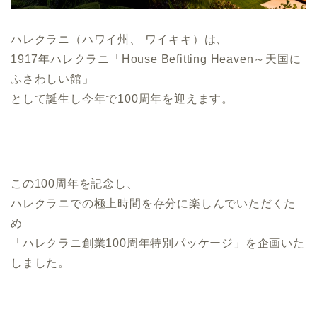
ハレクラニ（ハワイ州、 ワイキキ）は、
1917年ハレクラニ「House Befitting Heaven～天国に
ふさわしい館」
として誕生し今年で100周年を迎えます。
この100周年を記念し、
ハレクラニでの極上時間を存分に楽しんでいただくた
め
「
ハレクラニ創業100周年特別パッケージ」を企画いた
しました。