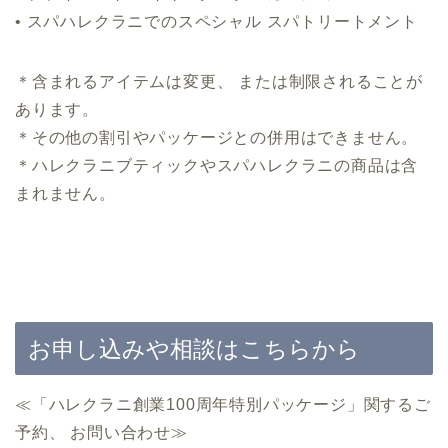
• スパハレクラニでのスペシャル スパトリートメント
＊含まれるアイテムは変更、 または制限されることが
あります。
＊その他の割引やパッケージとの併用はできません。
＊ハレクラニブティックやスパハレクラニの商品は含
まれません。
お申し込みや相談はこちらから
≪「ハレクラニ創業100周年特別パッケージ」関するご
予約、 お問い合わせ≫