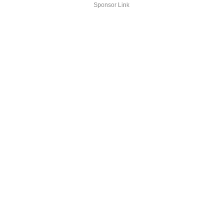
Sponsor Link