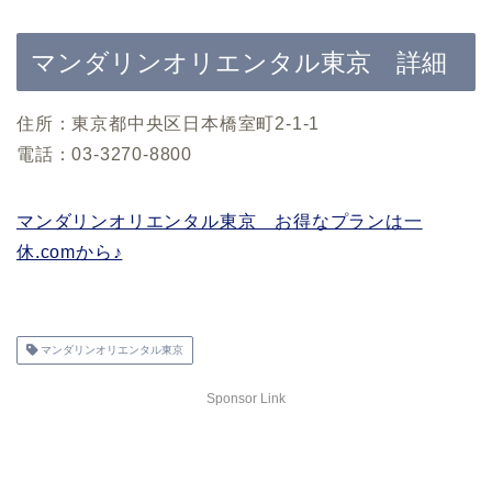
マンダリンオリエンタル東京 詳細
住所：東京都中央区日本橋室町2-1-1
電話：03-3270-8800
マンダリンオリエンタル東京 お得なプランは一
休.comから♪
マンダリンオリエンタル東京
Sponsor Link