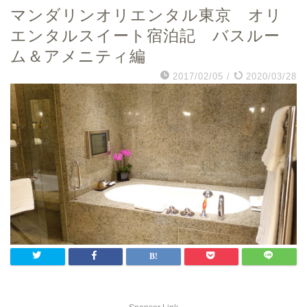
マンダリンオリエンタル東京 オリ
エンタルスイート宿泊記 バスルー
ム＆アメニティ編
2017/02/05
/
2020/03/28