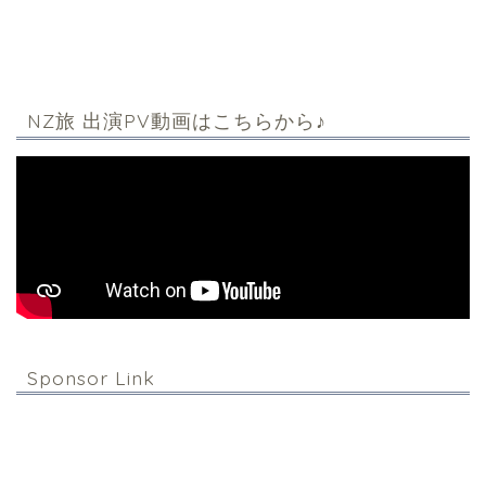
NZ旅 出演PV動画はこちらから♪
Sponsor Link