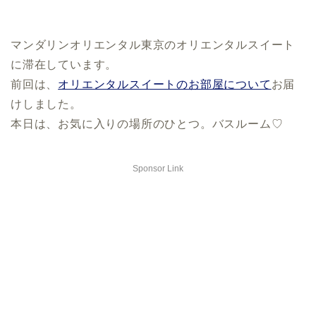
マンダリンオリエンタル東京のオリエンタルスイート
に滞在しています。
前回は、
オリエンタルスイートのお部屋について
お届
けしました。
本日は、お気に入りの場所のひとつ。バスルーム♡
Sponsor Link