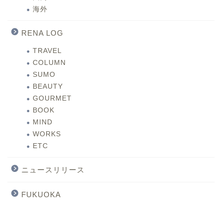
海外
RENA LOG
TRAVEL
COLUMN
SUMO
BEAUTY
GOURMET
BOOK
MIND
WORKS
ETC
ニュースリリース
FUKUOKA