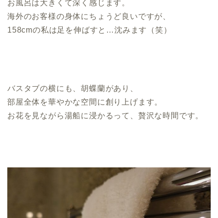
お風呂は大きくて深く感じます。
海外のお客様の身体にちょうど良いですが、
158cmの私は足を伸ばすと…沈みます（笑）
バスタブの横にも、胡蝶蘭があり、
部屋全体を華やかな空間に創り上げます。
お花を見ながら湯船に浸かるって、贅沢な時間です。