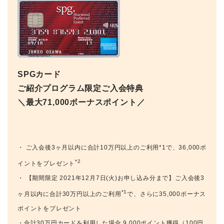
SPGカード
ご紹介プログラム限定ご入会特典
＼最大71,000ボーナスポイント／
・ ご入会後3ヶ月以内に合計10万円以上のご利用*1で、36,000ポ
*2
イントをプレゼント
・ 【期間限定 2021年12月7日(火)お申し込み分まで】ご入会後3
*1
ヶ月以内に合計30万円以上のご利用
で、さらに35,000ボーナス
ポイントをプレゼント
・合計30万円カードを利用した場合 9,000ポイント獲得（100円