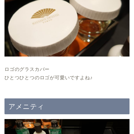
ロゴのグラスカバー
ひとつひとつのロゴが可愛いですよね♪
アメニティ