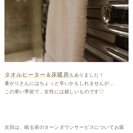
タオルヒーター＆床暖房
もありました！
暑がりさんにはちょっと辛いかもしれませんが…
この寒い季節で、女性には嬉しいものです♡
次回は、眠る前のターンダウンサービスについてお届