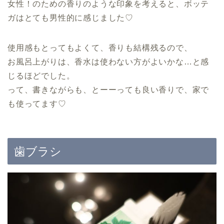
女性！のための香りのような印象を考えると、ボッテ
ガはとても男性的に感じました♡
使用感もとってもよくて、香りも結構残るので、
お風呂上がりは、香水は使わない方がよいかな…と感
じるほどでした。
って、書きながらも、とーーっても良い香りで、家で
も使ってます♡
歯ブラシ