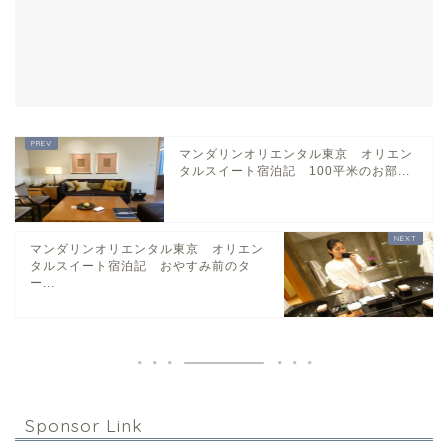
マンダリンオリエンタル東京 オリエン
タルスイート宿泊記 100平米のお部...
マンダリンオリエンタル東京 オリエン
タルスイート宿泊記 おやすみ前のタ
ー...
Sponsor Link