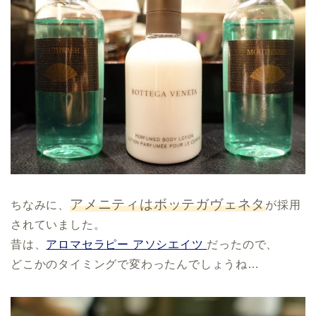
アメニティはボッテガヴェネタ
ちなみに、
が採用
されていました。
昔は、
アロマセラピー アソシエイツ
だったので、
どこかのタイミングで変わったんでしょうね…