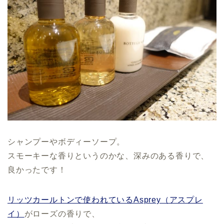
シャンプーやボディーソープ。
スモーキーな香りというのかな、深みのある香りで、
良かったです！
リッツカールトンで使われているAsprey（アスプレ
イ）
がローズの香りで、