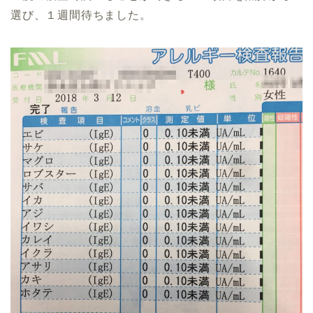
選び、１週間待ちました。