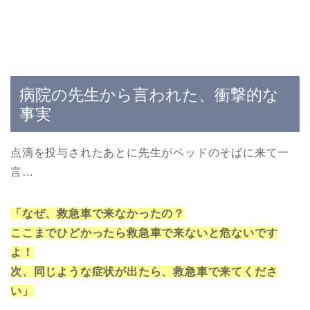
病院の先生から言われた、衝撃的な
事実
点滴を投与されたあとに先生がベッドのそばに来て一
言…
「なぜ、救急車で来なかったの？
ここまでひどかったら救急車で来ないと危ないです
よ！
次、同じような症状が出たら、救急車で来てくださ
い」