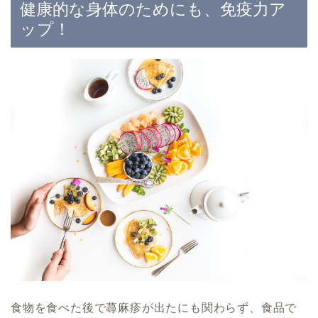
健康的な身体のためにも、免疫力ア
ップ！
食物を食べた後で蕁麻疹が出たにも関わらず、食品で