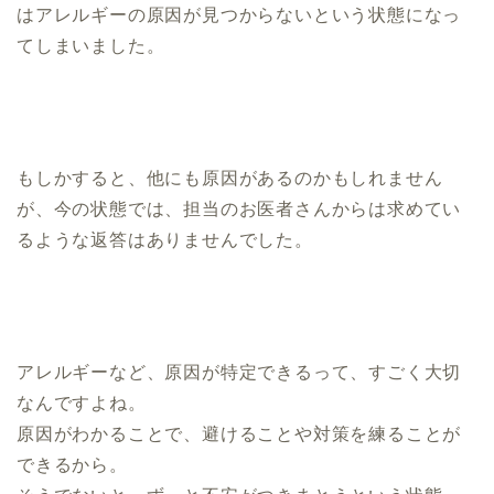
はアレルギーの原因が見つからないという状態になっ
てしまいました。
もしかすると、他にも原因があるのかもしれません
が、今の状態では、担当のお医者さんからは求めてい
るような返答はありませんでした。
アレルギーなど、原因が特定できるって、すごく大切
なんですよね。
原因がわかることで、避けることや対策を練ることが
できるから。