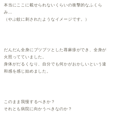
本当にここに載せられないくらいの衝撃的なふくら
み…
（やぶ蚊に刺されたようなイメージです。）
だんだん全身にブツブツとした蕁麻疹ができ、全身が
火照ってていました。
身体がだるくなり、自分でも何かがおかしいという違
和感を感じ始めました。
このまま我慢するべきか？
それとも病院に向かうべきなのか？