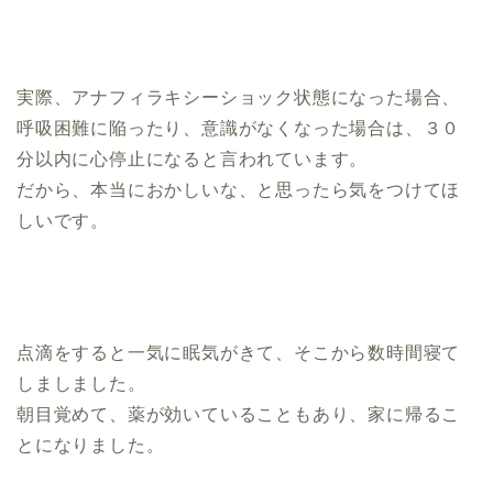
実際、アナフィラキシーショック状態になった場合、
呼吸困難に陥ったり、意識がなくなった場合は、３０
分以内に心停止になると言われています。
だから、本当におかしいな、と思ったら気をつけてほ
しいです。
点滴をすると一気に眠気がきて、そこから数時間寝て
しましました。
朝目覚めて、薬が効いていることもあり、家に帰るこ
とになりました。