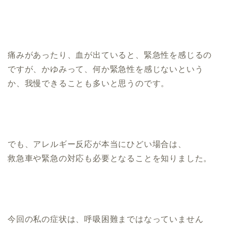
痛みがあったり、血が出ていると、緊急性を感じるの
ですが、かゆみって、何か緊急性を感じないという
か、我慢できることも多いと思うのです。
でも、アレルギー反応が本当にひどい場合は、
救急車や緊急の対応も必要となることを知りました。
今回の私の症状は、呼吸困難まではなっていません