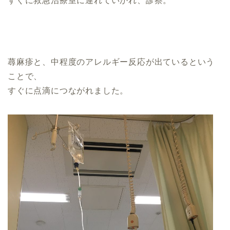
すぐに救急治療室に連れていかれ、診察。
蕁麻疹と、中程度のアレルギー反応が出ているという
ことで、
すぐに点滴につながれました。