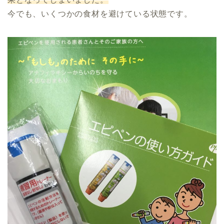
今でも、いくつかの食材を避けている状態です。