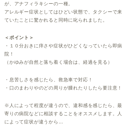
が、アナフィラキシーの一種。
アレルギー症状としてはひどい状態で、タクシーで来
ていたことに驚かれると同時に叱られました。
＜ポイント＞
・１０分おきに痒さや症状がひどくなっていたら即病
院！
（かゆみが自然と落ち着く場合は、経過を見る）
・息苦しさを感じたら、救急車で対応！
・口のまわりやのどの周りが腫れたりしたら要注意！
※人によって程度が違うので、違和感を感じたら、最
寄りの病院などに相談することをオススメします。人
によって症状が違うから…