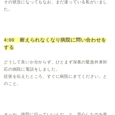
その状況になってもなお、まだ迷っている私がいまし
た。
4:00 耐えられなくなり病院に問い合わせを
する
どうして良いか分からず、ひとまず深夜の緊急外来対
応の病院に電話をしました。
症状を伝えたところ、すぐに病院にきてください。と
のこと。
そっか、病院に行っていいんだ…と、安心したのを覚