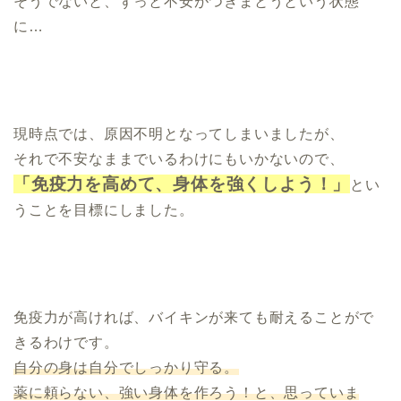
そうでないと、ずっと不安がつきまとうという状態
に…
現時点では、原因不明となってしまいましたが、
それで不安なままでいるわけにもいかないので、
「免疫力を高めて、身体を強くしよう！」
とい
うことを目標にしました。
免疫力が高ければ、バイキンが来ても耐えることがで
きるわけです。
自分の身は自分でしっかり守る。
薬に頼らない、強い身体を作ろう！と、思っていま