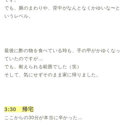
でも、腕のまわりや、背中がなんとなくかゆいな〜と
いうレベル。
最後に酢の物を食べている時も、手の甲がかゆくなっ
ていたのですが…
でも、耐えられる範囲でした（笑）
そして、気にせずそのまま家に帰りました。
3:30 帰宅
ここからの30分が本当に辛かった…