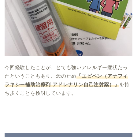
今回経験したことが、とても強いアレルギー症状だっ
たということもあり、念のため
「エピペン（アナフィ
ラキシー補助治療剤-アドレナリン自己注射薬）」
を持
ち歩くことを検討しています。