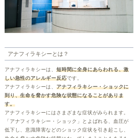
アナフィラキシーとは？
アナフィラキシーは、
短時間に全身にあらわれる、激
しい急性のアレルギー反応
です。
アナフィラキシーは、
アナフィラキシー・ショックに
到り、生命を脅かす危険な状態になることがありま
す。
アナフィラキシーにはさまざまな症状がみられます。
「アナフィラキシー・ショック」とよばれる、血圧が
低下し、意識障害などのショック症状を引き起こし、