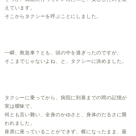
えています。
そこからタクシーを呼ぶことにしました。
一瞬、救急車？とも、頭の中を過ぎったのですが、
そこまでじゃないよね、と、タクシーに決めました。
タクシーに乗ってから、病院に到着までの間の記憶が
実は曖昧で、
何とも言い難い、全身のかゆさと、身体のだるさに襲
われました。
座席に座っていることができず、横になったまま、最