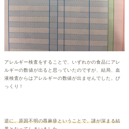
アレルギー検査をすることで、いずれかの食品にアレ
ルギーの数値が出ると思っていたのですが、結局、血
液検査からはアレルギーの数値が出ませんでした。び
っくり！
逆に、原因不明の蕁麻疹ということで、謎が深まる結
果となってしまいました。