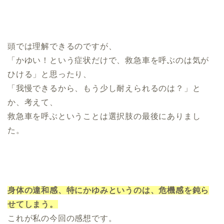
頭では理解できるのですが、
「かゆい！という症状だけで、救急車を呼ぶのは気が
ひける」と思ったり、
「我慢できるから、もう少し耐えられるのは？」と
か、考えて、
救急車を呼ぶということは選択肢の最後にありまし
た。
身体の違和感、特にかゆみというのは、危機感を鈍ら
せてしまう。
これが私の今回の感想です。