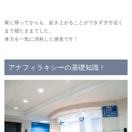
家に帰ってからも、起き上がることができず夕方近く
まで寝たままでした。
体力を一気に消耗した感覚です！
アナフィラキシーの基礎知識！