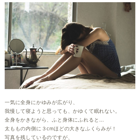
一気に全身にかゆみが広がり、
我慢して寝ようと思っても、かゆくて眠れない。
全身をかきながら、ふと身体にふれると…
太ももの内側に３cmほどの大きなふくらみが！
写真を残しているのですが、