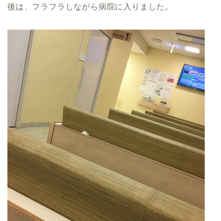
後は、フラフラしながら病院に入りました。