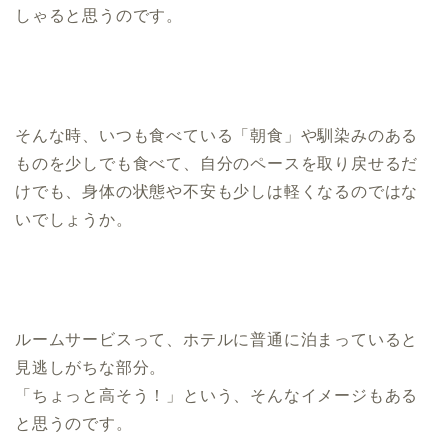
しゃると思うのです。
そんな時、いつも食べている「朝食」や馴染みのある
ものを少しでも食べて、自分のペースを取り戻せるだ
けでも、身体の状態や不安も少しは軽くなるのではな
いでしょうか。
ルームサービスって、ホテルに普通に泊まっていると
見逃しがちな部分。
「ちょっと高そう！」という、そんなイメージもある
と思うのです。