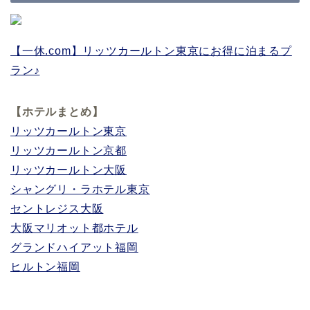
【一休.com】リッツカールトン東京にお得に泊まるプ
ラン♪
【ホテルまとめ】
リッツカールトン東京
リッツカールトン京都
リッツカールトン大阪
シャングリ・ラホテル東京
セントレジス大阪
大阪マリオット都ホテル
グランドハイアット福岡
ヒルトン福岡