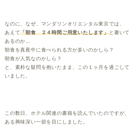
なのに、なぜ、マンダリンオリエンタル東京では、
あえて
「朝食 ２４時間ご用意いたします」
と書いて
あるのか…
朝食を真夜中に食べられる方が多いのかしら？
朝食が人気なのかしら？
と、素朴な疑問を抱いたまま、この１ヶ月を過ごして
いました。
この数日、ホテル関連の書籍を読んでいたのですが、
ある興味深い一節を目にしました。