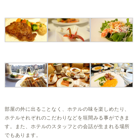
部屋の外に出ることなく、ホテルの味を楽しめたり、
ホテルそれぞれのこだわりなどを垣間みる事ができま
す。また、ホテルのスタッフとの会話が生まれる場所
でもあります。