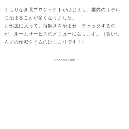
くもりなき眼プロジェクトがはじまり、国内のホテル
に泊まることが多くなりました。
お部屋に入って、荷解きを済ませ、チェックするの
が、ルームサービスのメニューになります。（食いし
ん坊の作戦タイムのはじまりです！）
Sponsor Link