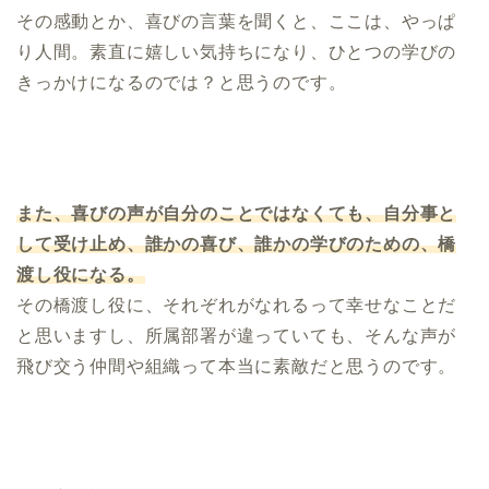
その感動とか、喜びの言葉を聞くと、ここは、やっぱ
り人間。素直に嬉しい気持ちになり、ひとつの学びの
きっかけになるのでは？と思うのです。
また、喜びの声が自分のことではなくても、自分事と
して受け止め、誰かの喜び、誰かの学びのための、橋
渡し役になる。
その橋渡し役に、それぞれがなれるって幸せなことだ
と思いますし、所属部署が違っていても、そんな声が
飛び交う仲間や組織って本当に素敵だと思うのです。