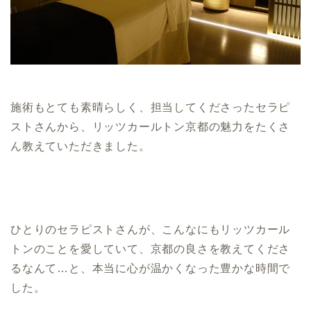
施術もとても素晴らしく、担当してくださったセラピ
ストさんから、リッツカールトン京都の魅力をたくさ
ん教えていただきました。
ひとりのセラピストさんが、こんなにもリッツカール
トンのことを愛していて、京都の良さを教えてくださ
るなんて…と、本当に心が温かくなった豊かな時間で
した。