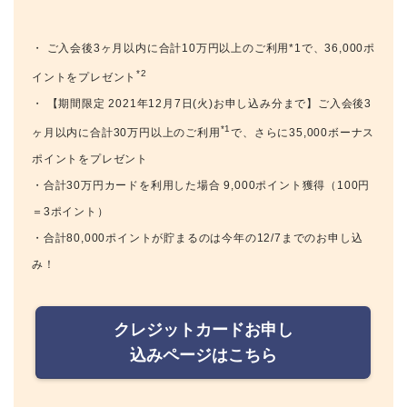
・ ご入会後3ヶ月以内に合計10万円以上のご利用*1で、36,000ポ
*2
イントをプレゼント
・ 【期間限定 2021年12月7日(火)お申し込み分まで】ご入会後3
*1
ヶ月以内に合計30万円以上のご利用
で、さらに35,000ボーナス
ポイントをプレゼント
・合計30万円カードを利用した場合 9,000ポイント獲得（100円
＝3ポイント）
・合計80,000ポイントが貯まるのは今年の12/7までのお申し込
み！
クレジットカードお申し
込みページはこちら