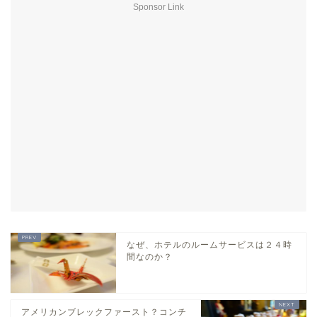
Sponsor Link
なぜ、ホテルのルームサービスは２４時
間なのか？
アメリカンブレックファースト？コンチ