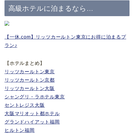
高級ホテルに泊まるなら…
【一休.com】リッツカールトン東京にお得に泊まるプ
ラン♪
【ホテルまとめ】
リッツカールトン東京
リッツカールトン京都
リッツカールトン大阪
シャングリ・ラホテル東京
セントレジス大阪
大阪マリオット都ホテル
グランドハイアット福岡
ヒルトン福岡