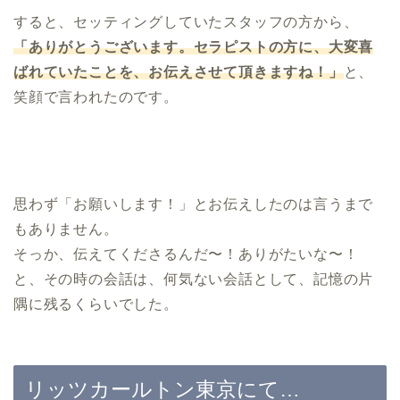
すると、セッティングしていたスタッフの方から、
「ありがとうございます。セラピストの方に、大変喜
ばれていたことを、お伝えさせて頂きますね！」
と、
笑顔で言われたのです。
思わず「お願いします！」とお伝えしたのは言うまで
もありません。
そっか、伝えてくださるんだ〜！ありがたいな〜！
と、その時の会話は、何気ない会話として、記憶の片
隅に残るくらいでした。
リッツカールトン東京にて…