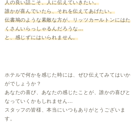
人の良い話こそ、人に伝えていきたい。
誰かが喜んでいたら、それを伝えてあげたい。
伝書鳩のような素敵な方が、リッツカールトンにはた
くさんいらっしゃるんだろうな…
と、感じずにはいられません。
ホテルで何かを感じた時には、ぜひ伝えてみてはいか
がでしょうか？
あなたの喜び、あなたの感じたことが、誰かの喜びと
なっていくかもしれません…
スタッフの皆様、本当にいつもありがとうございま
す。