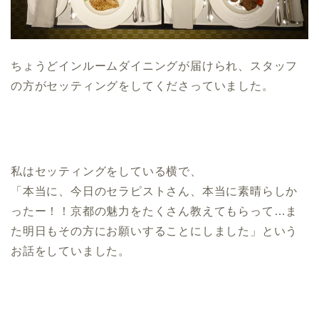
ちょうどインルームダイニングが届けられ、スタッフ
の方がセッティングをしてくださっていました。
私はセッティングをしている横で、
「本当に、今日のセラピストさん、本当に素晴らしか
ったー！！京都の魅力をたくさん教えてもらって…ま
た明日もその方にお願いすることにしました」という
お話をしていました。