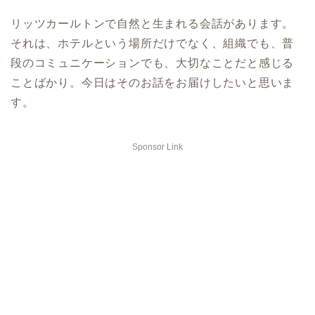
リッツカールトンで自然と生まれる会話があります。
それは、ホテルという場所だけでなく、組織でも、普
段のコミュニケーションでも、大切なことだと感じる
ことばかり。今日はそのお話をお届けしたいと思いま
す。
Sponsor Link