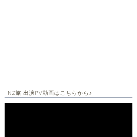
NZ旅 出演PV動画はこちらから♪