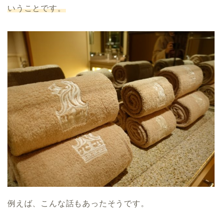
いうことです。
例えば、こんな話もあったそうです。