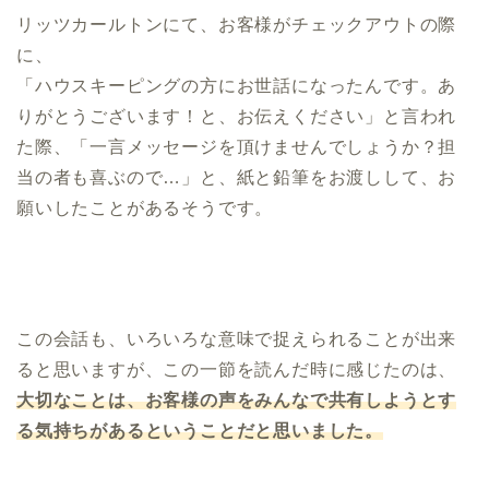
リッツカールトンにて、お客様がチェックアウトの際
に、
「ハウスキーピングの方にお世話になったんです。あ
りがとうございます！と、お伝えください」と言われ
た際、「一言メッセージを頂けませんでしょうか？担
当の者も喜ぶので…」と、紙と鉛筆をお渡しして、お
願いしたことがあるそうです。
この会話も、いろいろな意味で捉えられることが出来
ると思いますが、この一節を読んだ時に感じたのは、
大切なことは、お客様の声をみんなで共有しようとす
る気持ちがあるということだと思いました。