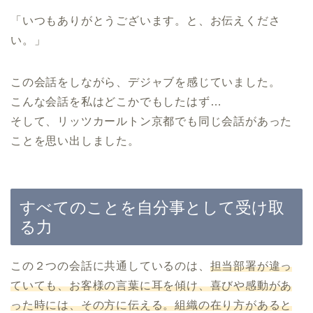
「いつもありがとうございます。と、お伝えくださ
い。」
この会話をしながら、デジャブを感じていました。
こんな会話を私はどこかでもしたはず…
そして、リッツカールトン京都でも同じ会話があった
ことを思い出しました。
すべてのことを自分事として受け取
る力
この２つの会話に共通しているのは、
担当部署が違っ
ていても、お客様の言葉に耳を傾け、喜びや感動があ
った時には、その方に伝える。組織の在り方があると