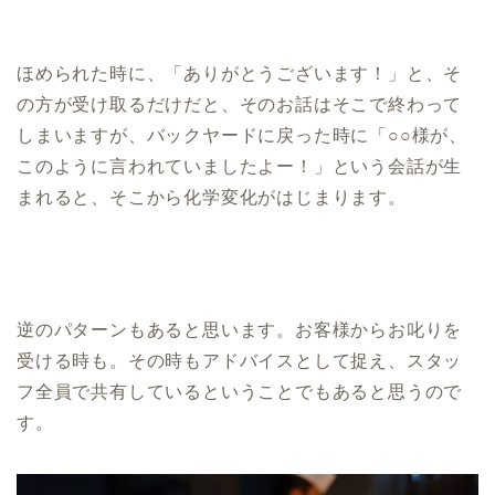
ほめられた時に、「ありがとうございます！」と、そ
の方が受け取るだけだと、そのお話はそこで終わって
しまいますが、バックヤードに戻った時に「○○様が、
このように言われていましたよー！」という会話が生
まれると、そこから化学変化がはじまります。
逆のパターンもあると思います。お客様からお叱りを
受ける時も。その時もアドバイスとして捉え、スタッ
フ全員で共有しているということでもあると思うので
す。