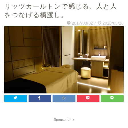
リッツカールトンで感じる、人と人
をつなげる橋渡し。
2017/03/02
/
2020/03/28
Sponsor Link