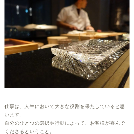
仕事は、人生において大きな役割を果たしていると思
います。
自分のひとつの選択や行動によって、お客様が喜んで
くださるということ。