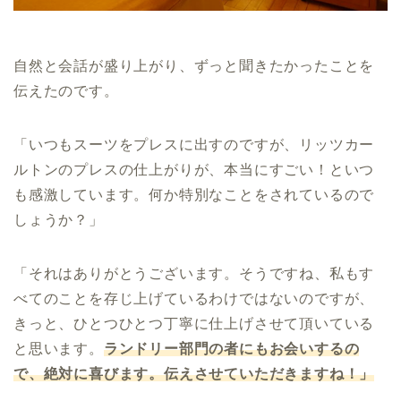
自然と会話が盛り上がり、ずっと聞きたかったことを
伝えたのです。
「いつもスーツをプレスに出すのですが、リッツカー
ルトンのプレスの仕上がりが、本当にすごい！といつ
も感激しています。何か特別なことをされているので
しょうか？」
「それはありがとうございます。そうですね、私もす
べてのことを存じ上げているわけではないのですが、
きっと、ひとつひとつ丁寧に仕上げさせて頂いている
と思います。
ランドリー部門の者にもお会いするの
で、絶対に喜びます。伝えさせていただきますね！」