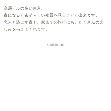
高層ビルの多い東京。
夜になると素晴らしい夜景を見ることが出来ます。
恋人と過ごす夜も、家族での旅行にも、たくさんの楽
しみを与えてくれます。
Sponsor Link