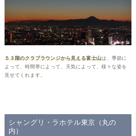
５３階のクラブラウンジから見える富士山
は、季節に
よって、時間帯によって、天気によって、様々な姿を
見せてくれます。
シャングリ・ラホテル東京（丸の
内）