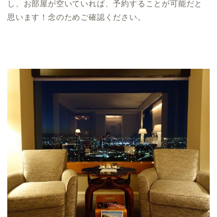
し、お部屋が空いていれば、予約することが可能だと
思います！念のためご確認ください。