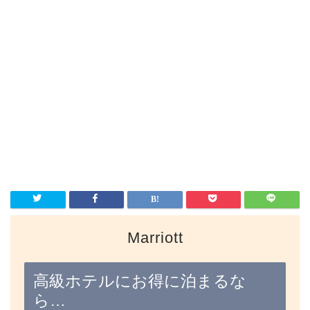
Marriott
高級ホテルにお得に泊まるな
ら…