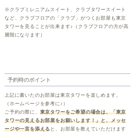
※クラブミレニアムスイート、クラブタワースイート
など、クラブフロアの「クラブ」がつくお部屋も東京
タワーを見ることが出来ます♪（クラブフロアの方が高
層階になります）
予約時のポイント
上記に書いたのお部屋は東京タワーを楽しめます。
（ホームページを参考に♪）
ご予約の際に、
東京タワーをご希望の場合は、「東京
タワーの見えるお部屋をお願いします！」と、メッセ
ージや一言を添える
と、お部屋を教えていただけます