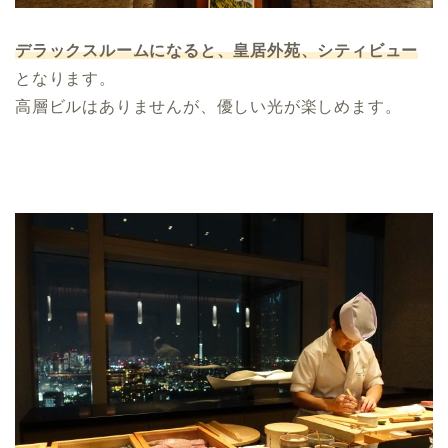
デラックスルームになると、皇居外苑、シティビュー
となります。
高層ビルはありませんが、優しい光が楽しめます。