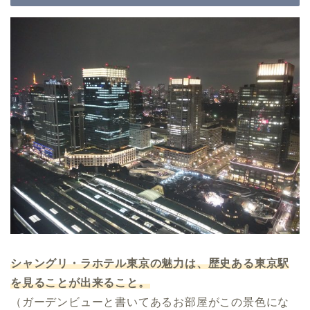
シャングリ・ラホテル東京の魅力は、歴史ある東京駅
を見ることが出来ること。
（ガーデンビューと書いてあるお部屋がこの景色にな