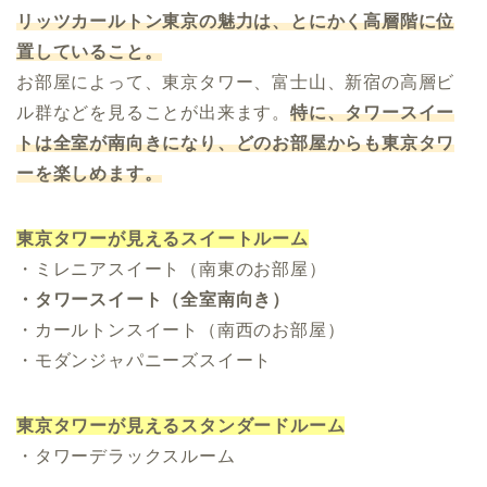
リッツカールトン東京の魅力は、とにかく高層階に位
置していること。
お部屋によって、東京タワー、富士山、新宿の高層ビ
ル群などを見ることが出来ます。
特に、タワースイー
トは全室が南向きになり、どのお部屋からも東京タワ
ーを楽しめます。
東京タワーが見えるスイートルーム
・ミレニアスイート（南東のお部屋）
・タワースイート（全室南向き）
・カールトンスイート（南西のお部屋）
・モダンジャパニーズスイート
東京タワーが見えるスタンダードルーム
・タワーデラックスルーム