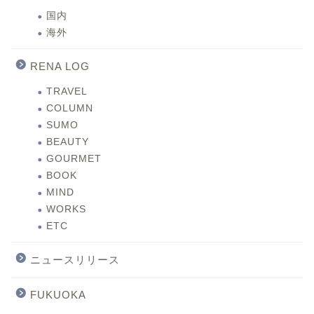
国内
海外
RENA LOG
TRAVEL
COLUMN
SUMO
BEAUTY
GOURMET
BOOK
MIND
WORKS
ETC
ニュースリリース
FUKUOKA