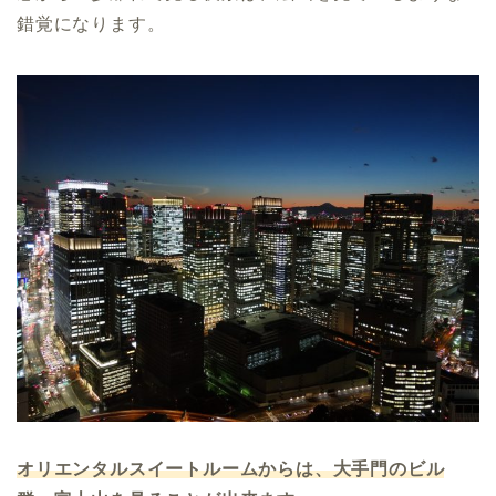
錯覚になります。
オリエンタルスイートルームからは、大手門のビル