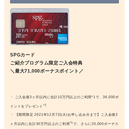
SPGカード
ご紹介プログラム限定ご入会特典
＼最大71,000ボーナスポイント／
・ ご入会後3ヶ月以内に合計10万円以上のご利用*1で、36,000ポ
*2
イントをプレゼント
・ 【期間限定 2021年12月7日(火)お申し込み分まで】ご入会後3
*1
ヶ月以内に合計30万円以上のご利用
で、さらに35,000ボーナス