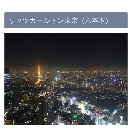
リッツカールトン東京（六本木）