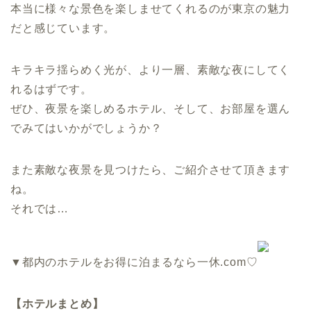
本当に様々な景色を楽しませてくれるのが東京の魅力
だと感じています。
キラキラ揺らめく光が、より一層、素敵な夜にしてく
れるはずです。
ぜひ、夜景を楽しめるホテル、そして、お部屋を選ん
でみてはいかがでしょうか？
また素敵な夜景を見つけたら、ご紹介させて頂きます
ね。
それでは…
▼都内のホテルをお得に泊まるなら一休.com♡
【ホテルまとめ】