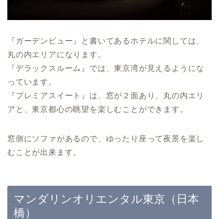
『ガーデンビュー』と書いてあるホテルに関しては、
丸の内エリアになります。
『デラックスルーム』では、東京湾が見えるようにな
っています。
『プレミアスイート』は、窓が２面あり、丸の内エリ
アと、東京都心の眺望を楽しむことができます。
窓側にソファがあるので、ゆったり座って夜景を楽し
むことが出来ます。
マンダリンオリエンタル東京（日本
橋）