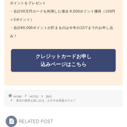
ポイントをプレゼント
・合計30万円カードを利用した場合 9,000ポイント獲得（100円
＝3ポイント）
・合計80,000ポイントが貯まるのは今年の12/7までのお申し込
み！
クレジットカードお申し
込みページはこちら
HOME
HOTEL
国内
東京の夜景を楽しめる、おすすめ高級ホテル♡
RELATED POST