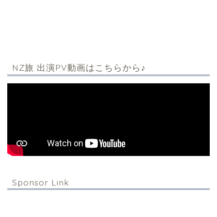
NZ旅 出演PV動画はこちらから♪
Sponsor Link