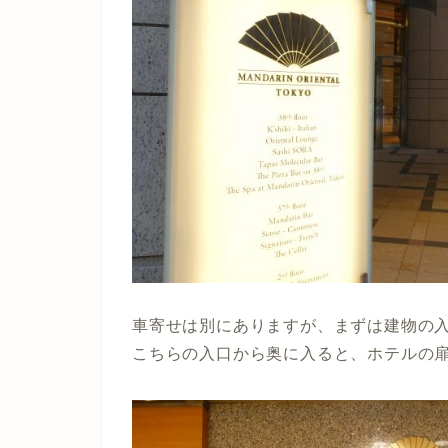
車寄せは別にありますが、まずは建物の
こちらの入口から奥に入ると、ホテルの