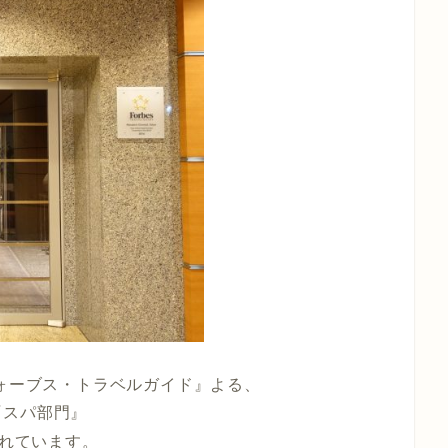
フォーブス・トラベルガイド』よる、
『スパ部門』
れています。