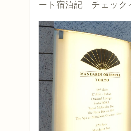
ート宿泊記 チェック