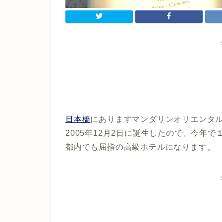
日本橋
にありますマンダリンオリエンタ
2005年12月2日に誕生したので、今年
都内でも屈指の高級ホテルになります。