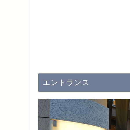
エントランス