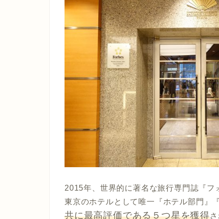
2015年、世界的に著名な旅行専門誌『
東京のホテルとして唯一『ホテル部門』
共に最高評価である５つ星を獲得
さ