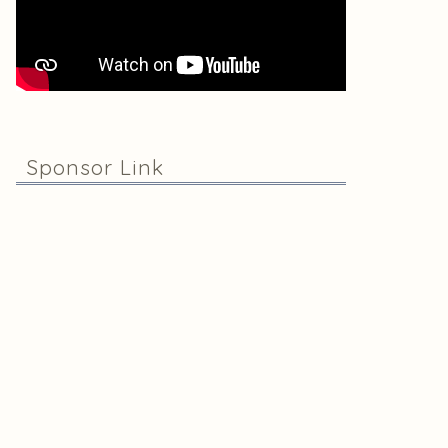
Sponsor Link