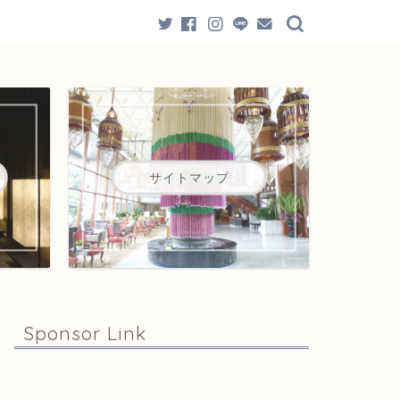
サイトマップ
Sponsor Link