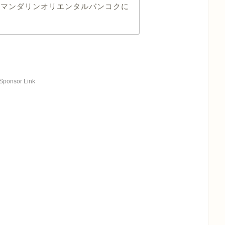
なマンダリンオリエンタルバンコクに
Sponsor Link