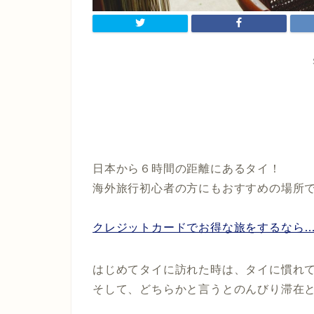
日本から６時間の距離にあるタイ！
海外旅行初心者の方にもおすすめの場所
クレジットカードでお得な旅をするなら
はじめてタイに訪れた時は、タイに慣れ
そして、どちらかと言うとのんびり滞在