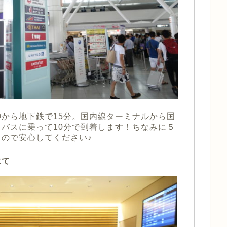
から地下鉄で15分。国内線ターミナルから国
バスに乗って10分で到着します！ちなみに５
ので安心してください♪
にて