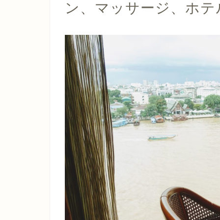
ン、マッサージ、ホテ