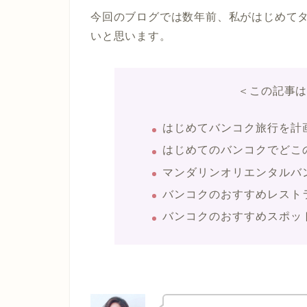
今回のブログでは数年前、私がはじめて
いと思います。
＜この記事
はじめてバンコク旅行を計
はじめてのバンコクでどこ
マンダリンオリエンタルバ
バンコクのおすすめレスト
バンコクのおすすめスポッ