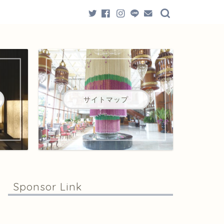
サイトマップ
Sponsor Link