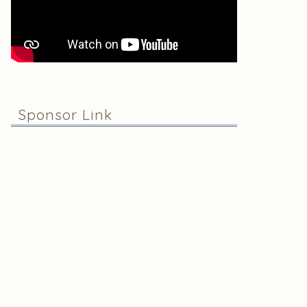
Sponsor Link