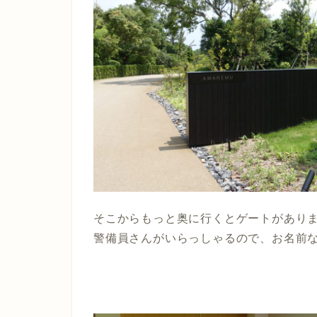
そこからもっと奥に行くとゲートがあり
警備員さんがいらっしゃるので、お名前