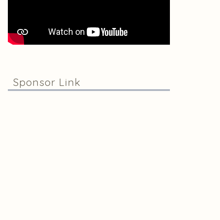
Sponsor Link