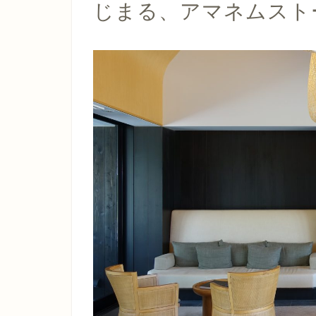
じまる、アマネムスト