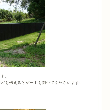
ます。
などを伝えるとゲートを開いてくださいます。