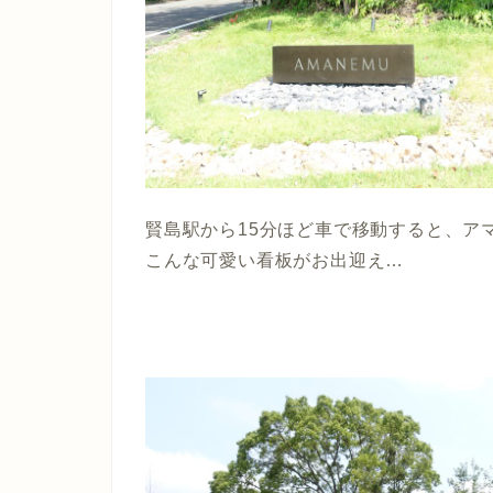
賢島駅から15分ほど車で移動すると、ア
こんな可愛い看板がお出迎え…