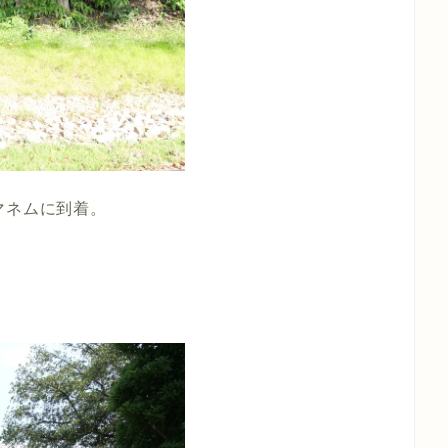
マネムに到着。