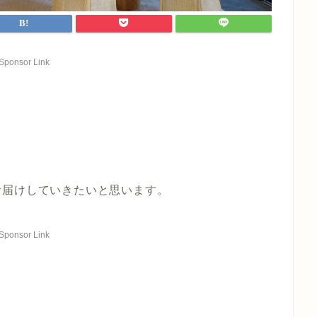
Sponsor Link
お届けしていきたいと思います。
Sponsor Link