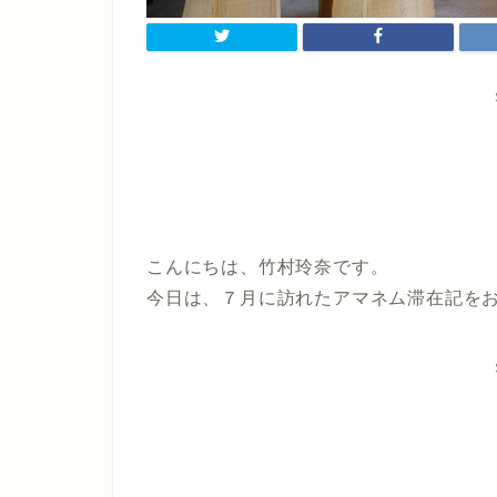
こんにちは、竹村玲奈です。
今日は、７月に訪れたアマネム滞在記を