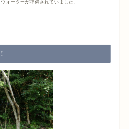
ルウォーターが準備されていました。
！