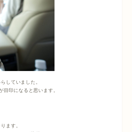
いらしていました。
が目印になると思います。
なります。