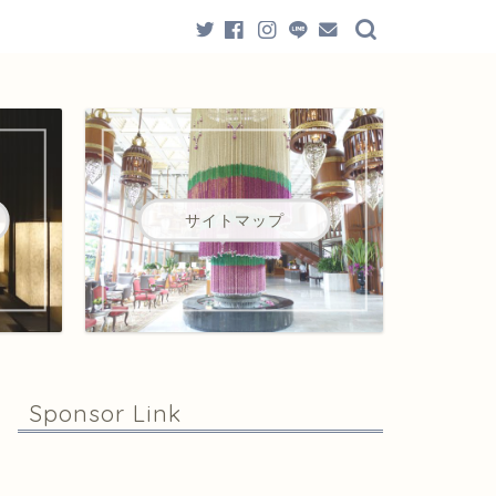
サイトマップ
Sponsor Link