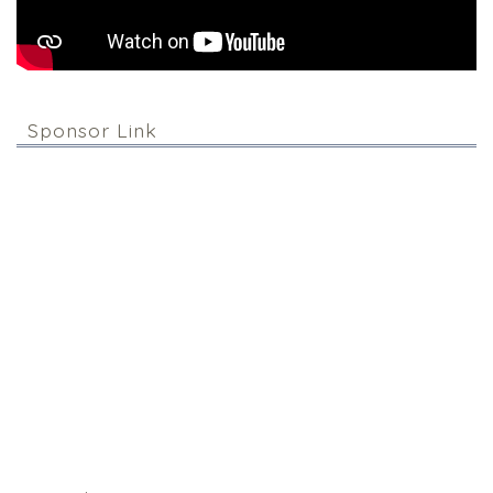
Sponsor Link