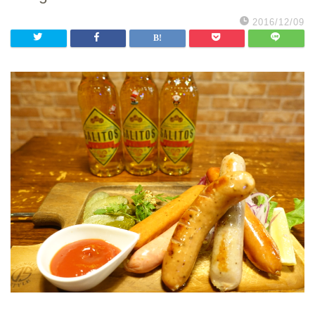
2016/12/09