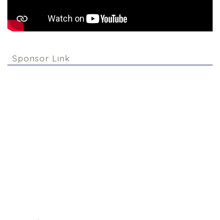
Sponsor Link