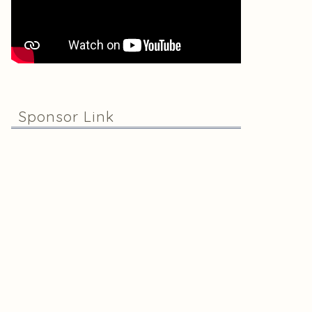
Sponsor Link