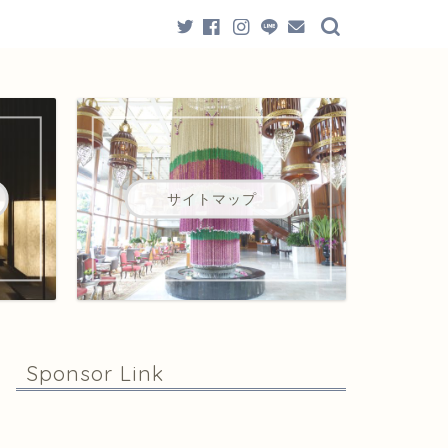
サイトマップ
Sponsor Link