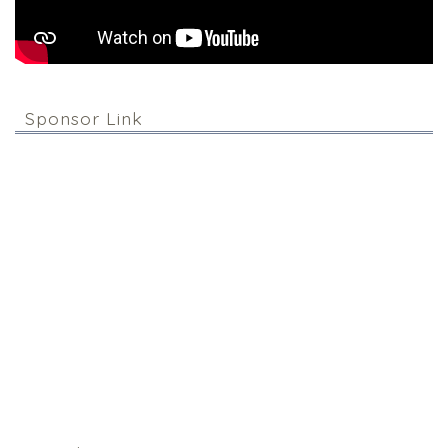
Sponsor Link