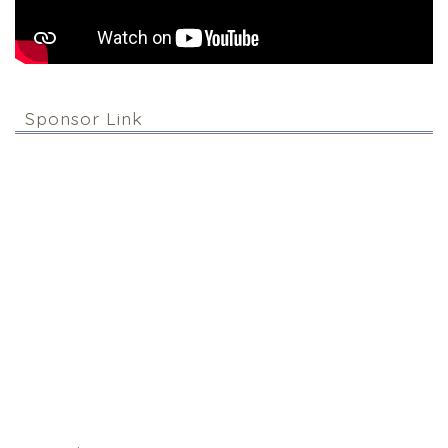
Sponsor Link