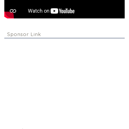
Sponsor Link