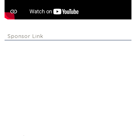
Sponsor Link