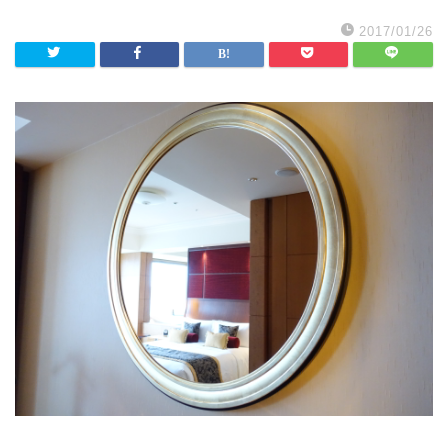
2017/01/26