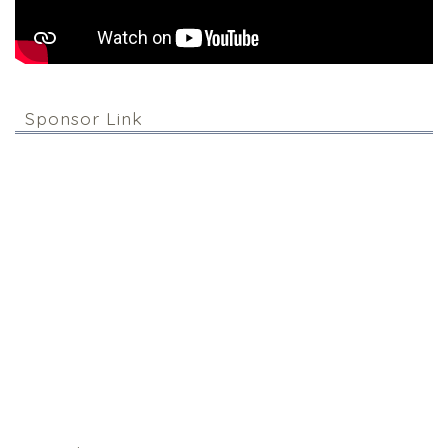
Sponsor Link