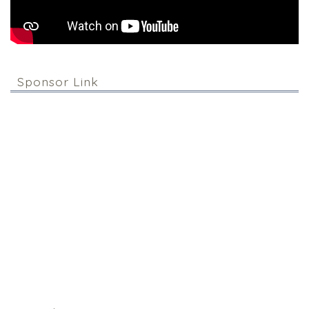
Sponsor Link