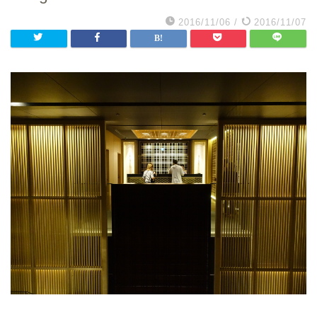
2016/11/06
/
2016/11/07