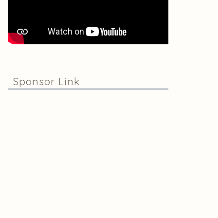
Sponsor Link