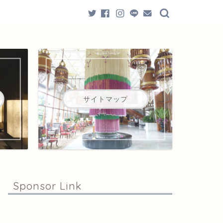
サイトマップ
Sponsor Link