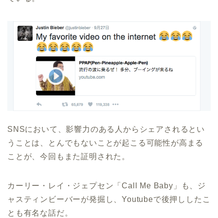
SNSにおいて、影響力のある人からシェアされるとい
うことは、とんでもないことが起こる可能性が高まる
ことが、今回もまた証明された。
カーリー・レイ・ジェプセン「Call Me Baby」も、ジ
ャスティンビーバーが発掘し、Youtubeで後押ししたこ
とも有名な話だ。