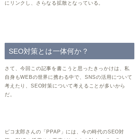
にリンクし、さらなる拡散となっている。
SEO対策とは一体何か？
さて、今回この記事を書こうと思ったきっかけは、私
自身もWEBの世界に携わる中で、SNSの活用について
考えたり、SEO対策について考えることが多いから
だ。
ピコ太郎さんの「PPAP」には、今の時代のSEO対