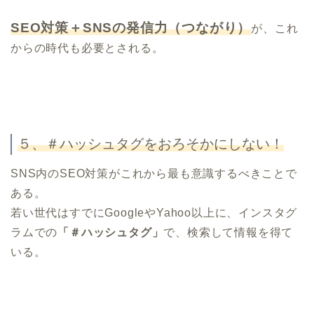
SEO対策＋SNSの発信力（つながり）
が、これ
からの時代も必要とされる。
５、＃ハッシュタグをおろそかにしない！
SNS内のSEO対策がこれから最も意識するべきことで
ある。
若い世代はすでにGoogleやYahoo以上に、インスタグ
ラムでの
「＃ハッシュタグ」
で、検索して情報を得て
いる。