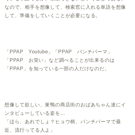
なので、相手を想像して、検索窓に入れる単語を想像
して、準備をしていくことが必要になる。
「PPAP Youtube」「PPAP パンチパーマ」
「PPAP お笑い」など調べることが出来るのは
「PPAP」を知っている一部の人だけなのだ。
想像して欲しい、巣鴨の商店街のおばあちゃん達にイ
ンタビューしている姿を…
「ほら、あれでしょ？ヒョウ柄、パンチパーマで最
近、流行ってる人よ」