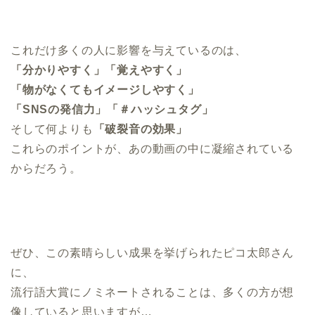
これだけ多くの人に影響を与えているのは、
「分かりやすく」「覚えやすく」
「物がなくてもイメージしやすく」
「SNSの発信力」「＃ハッシュタグ」
そして何よりも
「破裂音の効果」
これらのポイントが、あの動画の中に凝縮されている
からだろう。
ぜひ、この素晴らしい成果を挙げられたピコ太郎さん
に、
流行語大賞にノミネートされることは、多くの方が想
像していると思いますが…