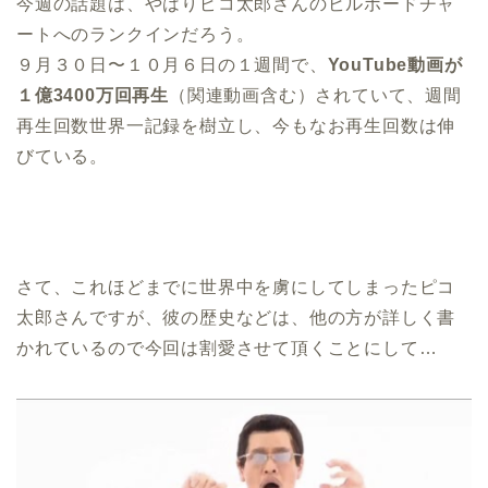
今週の話題は、やはりピコ太郎さんのビルボードチャ
ートへのランクインだろう。
９月３０日〜１０月６日の１週間で、
YouTube動画が
１億3400万回再生
（関連動画含む）されていて、週間
再生回数世界一記録を樹立し、今もなお再生回数は伸
びている。
さて、これほどまでに世界中を虜にしてしまったピコ
太郎さんですが、彼の歴史などは、他の方が詳しく書
かれているので今回は割愛させて頂くことにして…