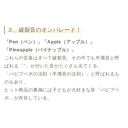
３、破裂音のオンパレード！
「Pen（ペン）」「Apple（アップル）」
「Pineapple（パイナップル）」
これらの言葉はすべて破裂音。その中でも半濁音と呼
ばれる「°」が付いた音がたくさん出てくる。
「パピプペポの法則（半濁音の法則）」と呼ばれるも
のもあり、
ヒット商品の裏側には子どもが大好きな音「パピプペ
ポ」が存在している。