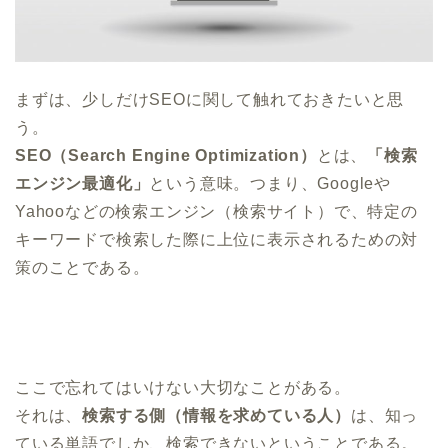
まずは、少しだけSEOに関して触れておきたいと思
う。
SEO（Search Engine Optimization）
とは、
「検索
エンジン最適化」
という意味。つまり、Googleや
Yahooなどの検索エンジン（検索サイト）で、特定の
キーワードで検索した際に上位に表示されるための対
策のことである。
ここで忘れてはいけない大切なことがある。
それは、
検索する側（情報を求めている人）
は、知っ
ている単語でしか、検索できないということである。