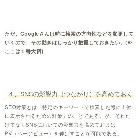
ただ、Googleさんは時に検索の方向性などを変更して
いくので、その動きはしっかり把握しておきたい。(※
ここは１番大切)
４、SNSの影響力（つながり）を高めておく
SEO対策とは「特定のキーワードで検索した際に上位
に表示されるための対策」のことである。が、それだ
けでなくSNSにおいての影響力を高めておけば、
PV（ページビュー）を伸ばすことが可能である。