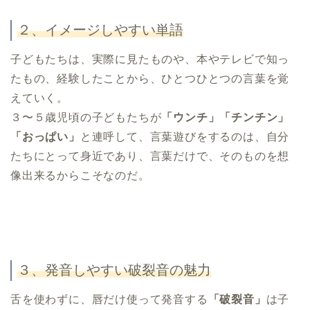
２、イメージしやすい単語
子どもたちは、実際に見たものや、本やテレビで知っ
たもの、経験したことから、ひとつひとつの言葉を覚
えていく。
３〜５歳児頃の子どもたちが
「ウンチ」「チンチン」
「おっぱい」
と連呼して、言葉遊びをするのは、自分
たちにとって身近であり、言葉だけで、そのものを想
像出来るからこそなのだ。
３、発音しやすい破裂音の魅力
舌を使わずに、唇だけ使って発音する
「破裂音」
は子