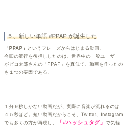
５、新しい単語 #PPAP が誕生した
「PPAP」
というフレーズからはじまる動画。
今回の流行を後押ししたのは、世界中の一般ユーザー
がピコ太郎さんの「PPAP」を真似て、動画を作ったの
も１つの要因である。
１分９秒しかない動画だが、実際に音楽が流れるのは
４５秒ほど。短い動画だからこそ、Twitter、Instagram
「#ハッシュタグ」
でも多くの方が再現し、
で気軽