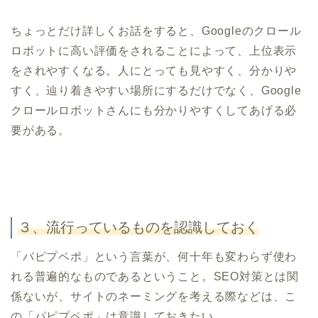
ちょっとだけ詳しくお話をすると、Googleのクロール
ロボットに高い評価をされることによって、上位表示
をされやすくなる。人にとっても見やすく、分かりや
すく、辿り着きやすい場所にするだけでなく、Google
クロールロボットさんにも分かりやすくしてあげる必
要がある。
３、流行っているものを認識しておく
「パピプペポ」という言葉が、何十年も変わらず使わ
れる普遍的なものであるということ。SEO対策とは関
係ないが、サイトのネーミングを考える際などは、こ
の「パピプペポ」は意識しておきたい。