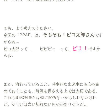
でも、よく考えてください。
そもそも！ピコ太郎さん
今回の「PPAP」は、
です
からね…
ピ！！
ピコ太郎って… ピピピっ って、
ですか
らね。
また、流行っていること、時事的な出来事にも心を留
めておくことも、時流を押さえる上では大切である。
これもSEO対策とは特に関係ないかもしれないけれ
ど、そうとは言い切れない何かがありそうだ…