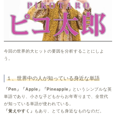
今回の世界的大ヒットの要因を分析することにしよ
う。
１、世界中の人が知っている身近な単語
「Pen」「Apple」「Pineapple」
というシンプルな英
単語であり、小さな子どもからお年寄りまで、全世代
が知っている単語が使われている。
「覚えやすく」
もあり、とても身近なものなのだ。