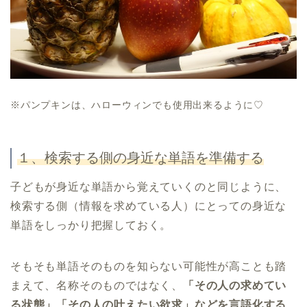
※パンプキンは、ハローウィンでも使用出来るように♡
１、検索する側の身近な単語を準備する
子どもが身近な単語から覚えていくのと同じように、
検索する側（情報を求めている人）にとっての身近な
単語をしっかり把握しておく。
そもそも単語そのものを知らない可能性が高ことも踏
まえて、名称そのものではなく、
「その人の求めてい
る状態」「その人の叶えたい欲求」などを言語化する