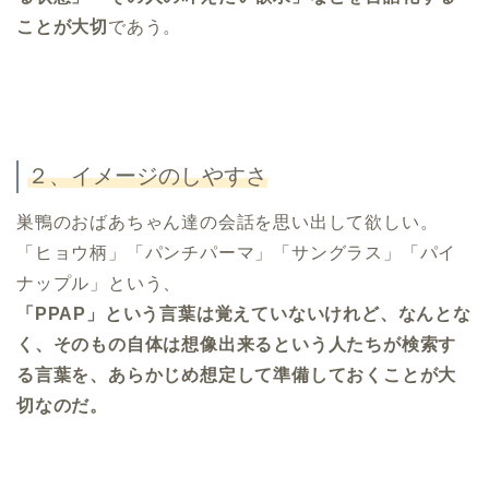
ことが大切
であう。
２、イメージのしやすさ
巣鴨のおばあちゃん達の会話を思い出して欲しい。
「ヒョウ柄」「パンチパーマ」「サングラス」「パイ
ナップル」という、
「PPAP」という言葉は覚えていないけれど、なんとな
く、そのもの自体は想像出来るという人たちが検索す
る言葉を、あらかじめ想定して準備しておくことが大
切なのだ。