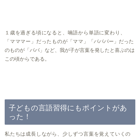
１歳を過ぎる頃になると、喃語から単語に変わり、
「マママー」だったものが「ママ」
「パパパー」だった
のものが「パパ」など、我が子が言葉を発したと喜ぶのは
この頃からである。
子どもの言語習得にもポイントがあ
った！
私たちは成長しながら、少しずつ言葉を覚えていくの