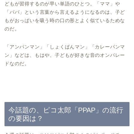
どもが習得するのが早い単語のひとつ。「ママ」や
「パパ」という言葉から言えるようになるのは、子ど
もがおっぱいを吸う時の口の形とよく似ているためな
のだ。
「アンパンマン」「しょくぱんマン」「カレーパンマ
ン」などは、もはや、子どもが好きな音のオンパレー
ドなのだ。
今話題の、ピコ太郎「PPAP」の流行
の要因は？