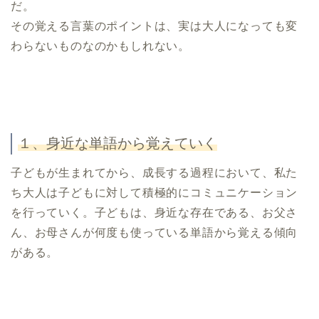
だ。
その覚える言葉のポイントは、実は大人になっても変
わらないものなのかもしれない。
１、身近な単語から覚えていく
子どもが生まれてから、成長する過程において、私た
ち大人は子どもに対して積極的にコミュニケーション
を行っていく。子どもは、身近な存在である、お父さ
ん、お母さんが何度も使っている単語から覚える傾向
がある。