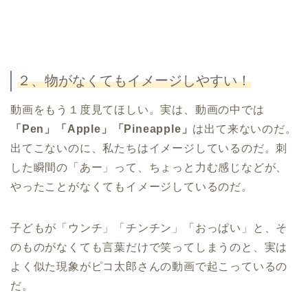
２、物がなくてもイメージしやすい！
動画をもう１度見てほしい。実は、動画の中では
「Pen」「Apple」「Pineapple」
は出て来ないのだ。
出てこないのに、私たちはイメージしているのだ。刺
した瞬間の「あー」って、ちょっと力む感じなどが、
やったことがなくてもイメージしているのだ。
子どもが「ウンチ」「チンチン」「おっぱい」と、そ
のものがなくても言葉だけで笑ってしまうのと、実は
よく似た現象がピコ太郎さんの動画で起こっているの
だ。