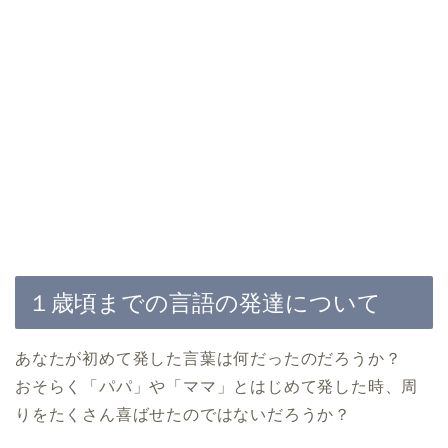
１歳頃までの言語の発達について
あなたが初めて発した言葉は何だったのだろうか？
おそらく「パパ」や「ママ」とはじめて発した時、周
りをたくさん喜ばせたのではないだろうか？