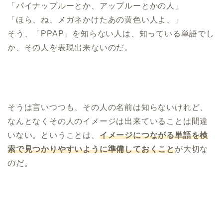
「パイナップルーとか、アップルーとかの人」
「ほら、ね、メガネかけたあの黄色い人よ、」
そう、「PPAP」を知らない人は、知っている単語でし
か、その人を表現出来ないのだ。
そうは言いつつも、その人の名前は知らないけれど、
なんとなくその人のイメージは出来ていることは間違
いない。ということは、
イメージにつながる単語を検
索で見つかりやすいように準備しておくこと
が大切な
のだ。