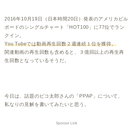
2016年10月19日（日本時間20日）発表のアメリカビル
ボードのシングルチャート「HOT100」に77位でラン
クイン。
You Tubeでは動画再生回数２週連続１位を獲得。
関連動画の再生回数も含めると、３億回以上の再生再
生回数となっているそうだ。
今日は、話題のピコ太郎さんの「PPAP」について、
私なりの見解を書いてみたいと思う。
Sponsor Link