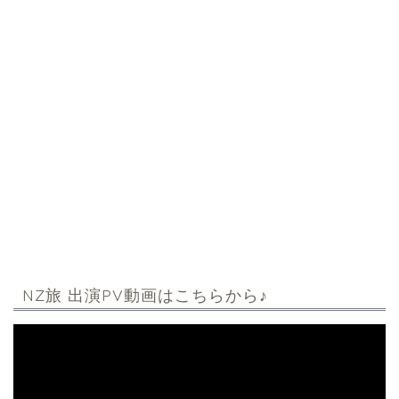
NZ旅 出演PV動画はこちらから♪