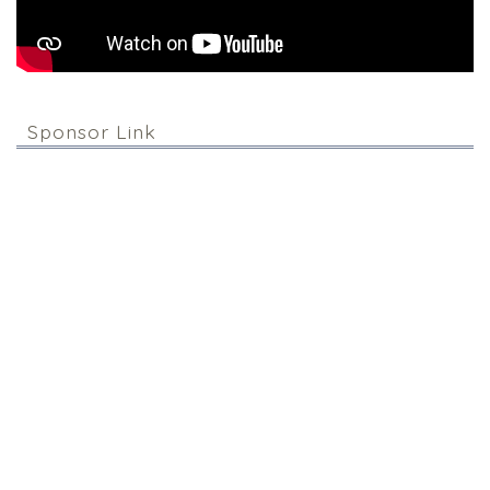
Sponsor Link