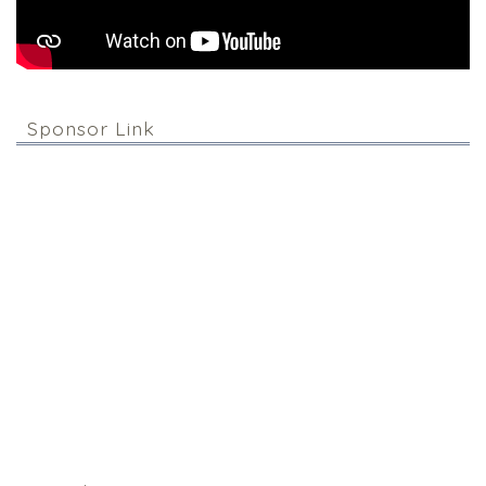
Sponsor Link