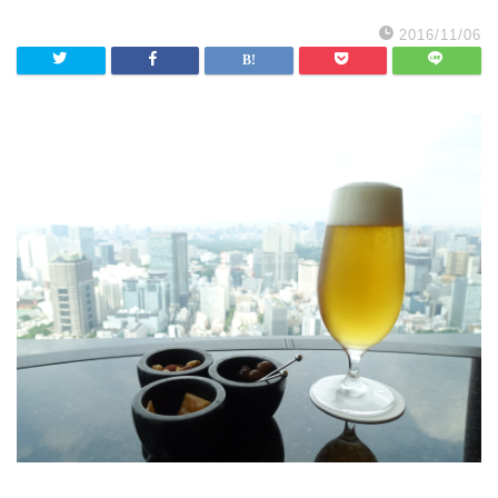
2016/11/06