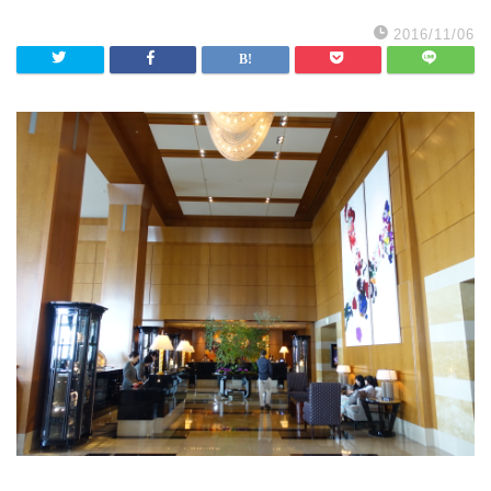
2016/11/06