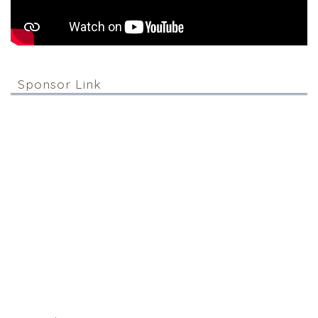
Sponsor Link