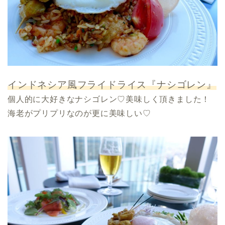
インドネシア風フライドライス『ナシゴレン』
個人的に大好きなナシゴレン♡美味しく頂きました！
海老がプリプリなのが更に美味しい♡