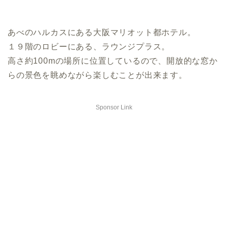
あべのハルカスにある大阪マリオット都ホテル。
１９階のロビーにある、ラウンジプラス。
高さ約100mの場所に位置しているので、開放的な窓か
らの景色を眺めながら楽しむことが出来ます。
Sponsor Link