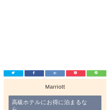
Marriott
高級ホテルにお得に泊まるな
ら…