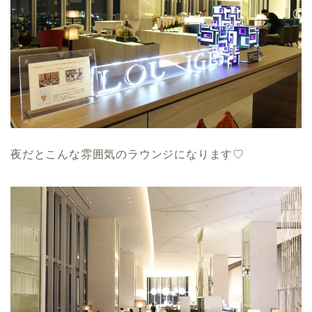
夜だとこんな雰囲気のラウンジになります♡