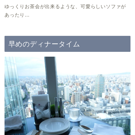
ゆっくりお茶会が出来るような、可愛らしいソファが
あったり…
早めのディナータイム