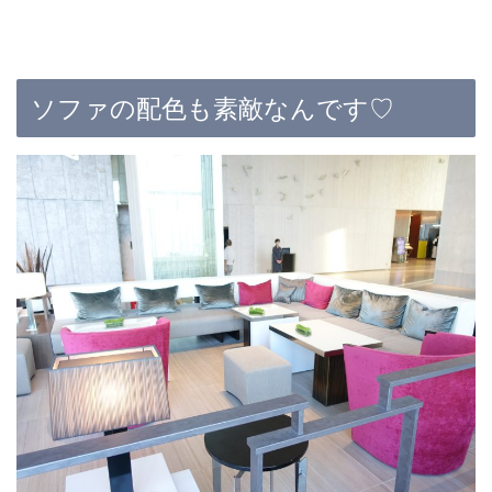
ソファの配色も素敵なんです♡