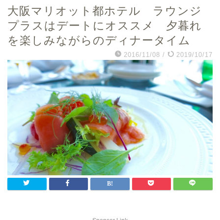
大阪マリオット都ホテル ラウンジ
プラスはデートにオススメ 夕暮れ
を楽しみながらのディナータイム
2016/11/08
/
2019/10/17