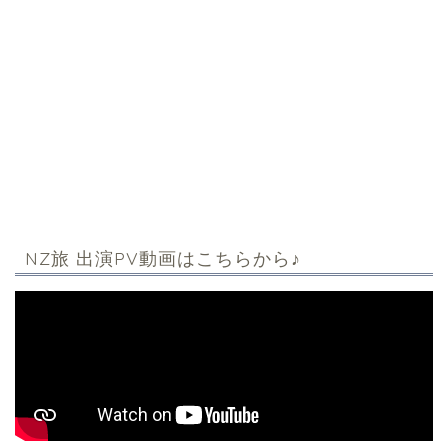
NZ旅 出演PV動画はこちらから♪