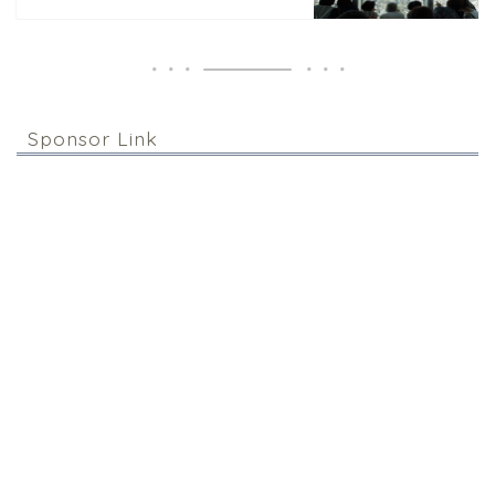
Sponsor Link