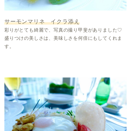
サーモンマリネ イクラ添え
彩りがとても綺麗で、写真の撮り甲斐がありました♡
盛りつけの美しさは、美味しさを何倍にもしてくれま
す。