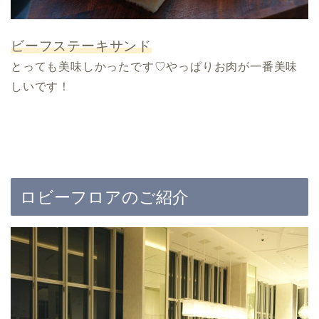
ビーフステーキサンド
とっても美味しかったです♡やっぱりお肉が一番美味
しいです！
ロビーフロアのご紹介