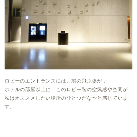
ロビーのエントランスには、鳩の飛ぶ姿が…
ホテルの部屋以上に、このロビー階の空気感や空間が
私はオススメしたい場所のひとつだな〜と感じていま
す。