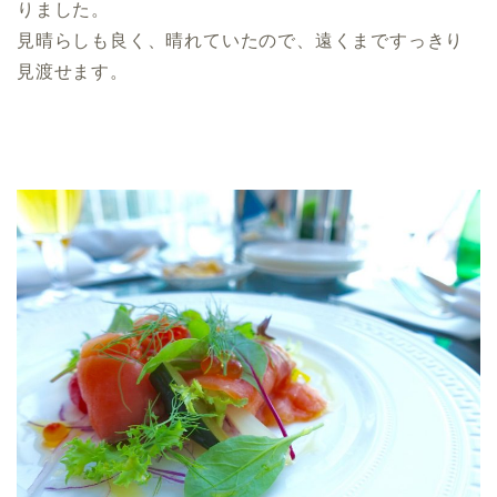
りました。
見晴らしも良く、晴れていたので、遠くまですっきり
見渡せます。