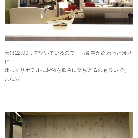
夜は22:00まで空いているので、お食事が終わった帰り
に、
ゆっくりホテルにお酒を飲みに立ち寄るのも良いです
よね♡