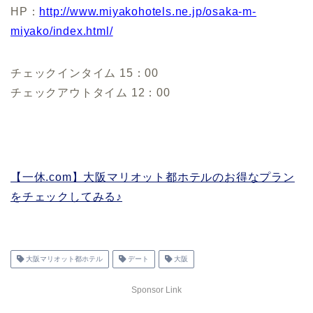
HP：
http://www.miyakohotels.ne.jp/osaka-m-
miyako/index.html/
チェックインタイム 15：00
チェックアウトタイム 12：00
【一休.com】大阪マリオット都ホテルのお得なプラン
をチェックしてみる♪
大阪マリオット都ホテル
デート
大阪
Sponsor Link