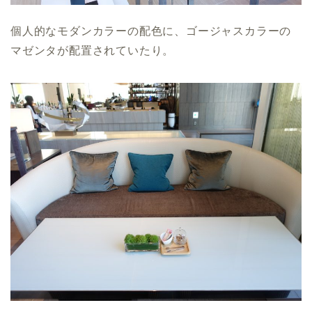
個人的なモダンカラーの配色に、ゴージャスカラーの
マゼンタが配置されていたり。