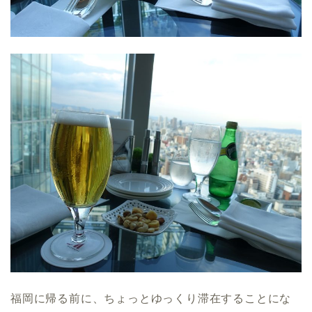
福岡に帰る前に、ちょっとゆっくり滞在することにな