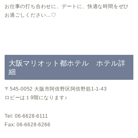
お仕事の打ち合わせに、デートに、快適な時間をぜひ
お過ごしください…♡
大阪マリオット都ホテル ホテル詳
細
〒545-0052 大阪市阿倍野区阿倍野筋1-1-43
ロビーは１9階になります♪
Tel: 06-6628-6111
Fax: 06-6628-6266