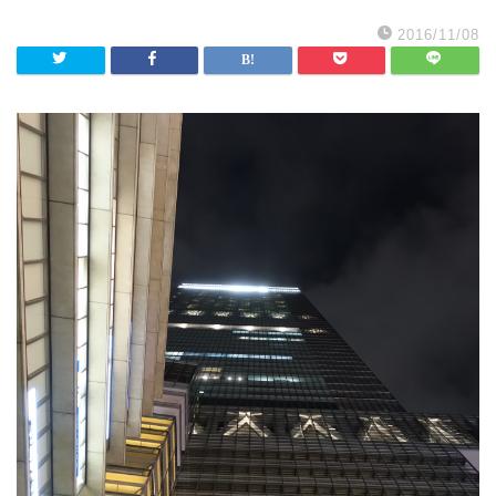
2016/11/08