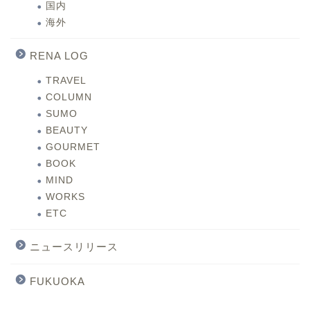
国内
海外
RENA LOG
TRAVEL
COLUMN
SUMO
BEAUTY
GOURMET
BOOK
MIND
WORKS
ETC
ニュースリリース
FUKUOKA