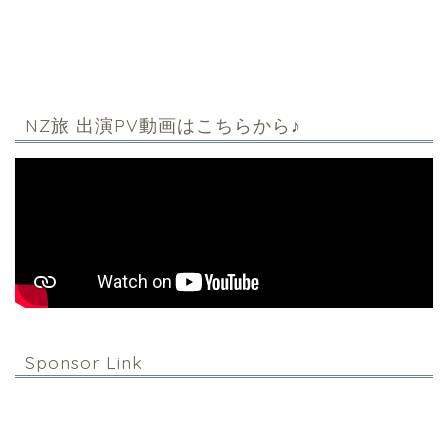
NZ旅 出演PV動画はこちらから♪
Sponsor Link