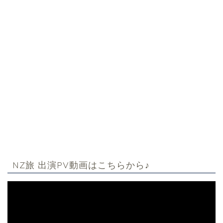
NZ旅 出演PV動画はこちらから♪