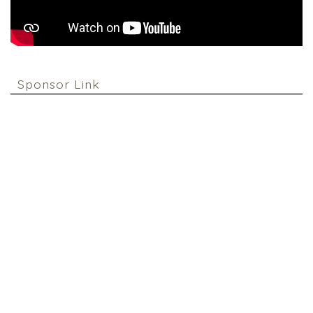
Sponsor Link