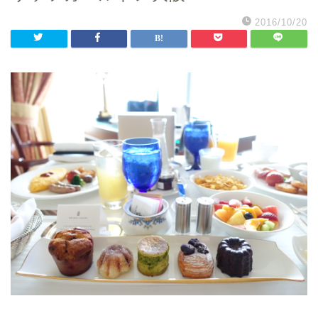
2016/10/20