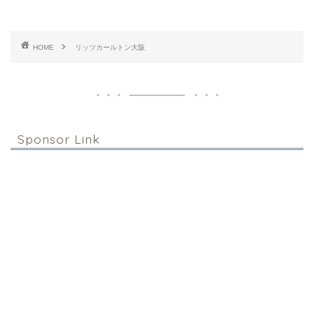
HOME
リッツカールトン大阪
Sponsor Link