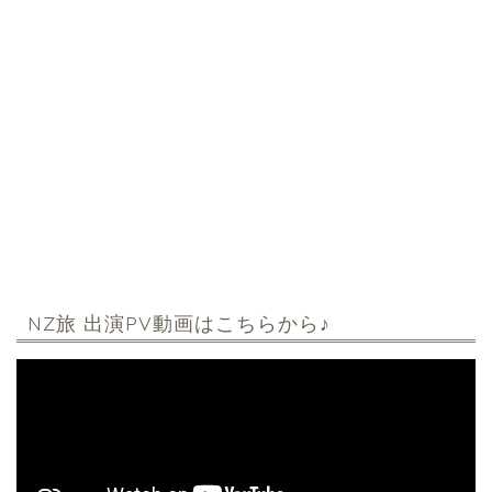
NZ旅 出演PV動画はこちらから♪