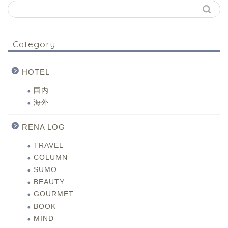
Category
HOTEL
国内
海外
RENA LOG
TRAVEL
COLUMN
SUMO
BEAUTY
GOURMET
BOOK
MIND