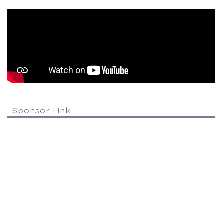
Sponsor Link