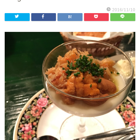
2016/11/10