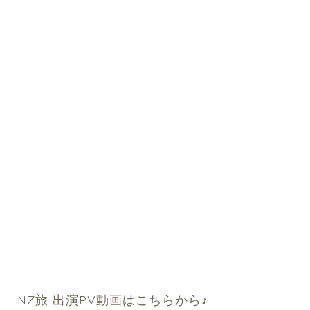
NZ旅 出演PV動画はこちらから♪