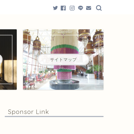
サイトマップ
Sponsor Link