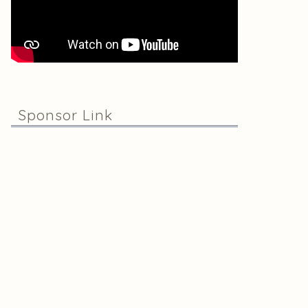
Sponsor Link