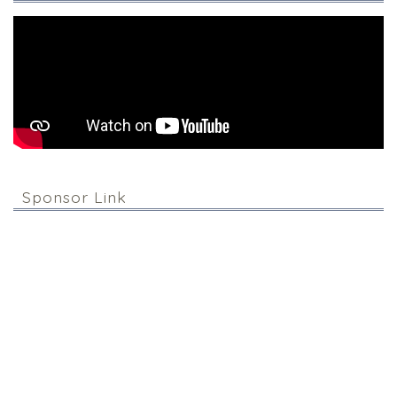
Sponsor Link