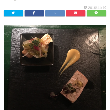
2016/11/10