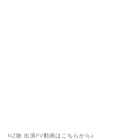
NZ旅 出演PV動画はこちらから♪