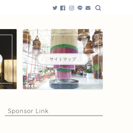
サイトマップ
Sponsor Link