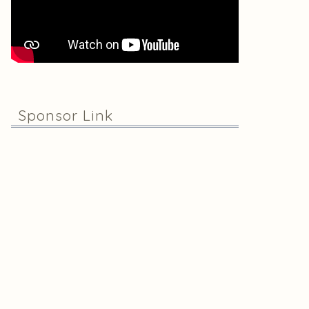
Sponsor Link