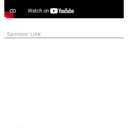
Sponsor Link