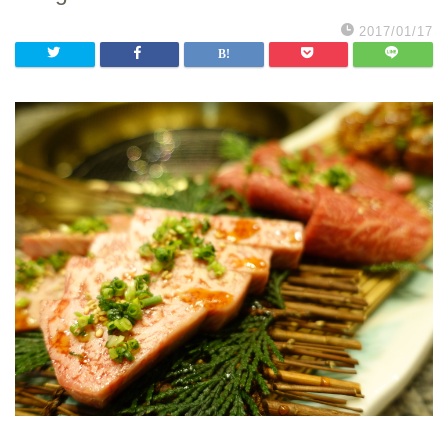
2017/01/17