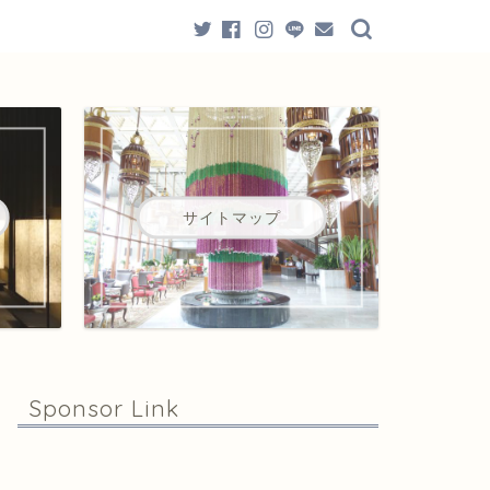
サイトマップ
Sponsor Link