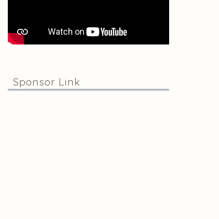
Sponsor Link