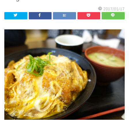
2017/01/17