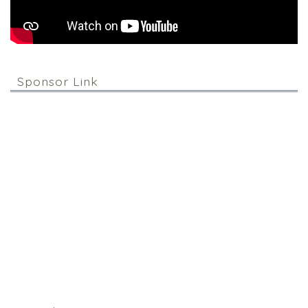
Sponsor Link