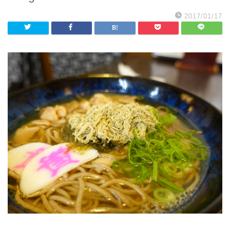
2017/01/17