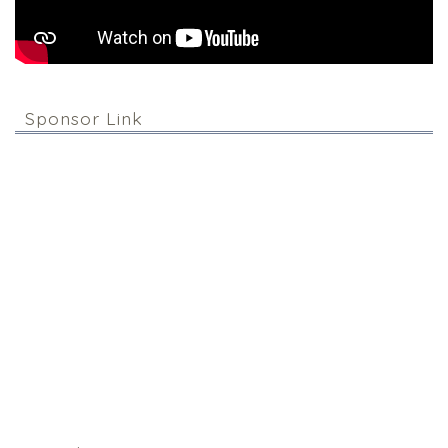
Sponsor Link