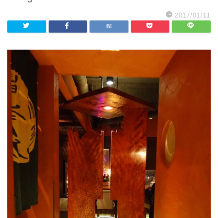
2017/01/11