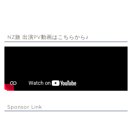
NZ旅 出演PV動画はこちらから♪
Sponsor Link