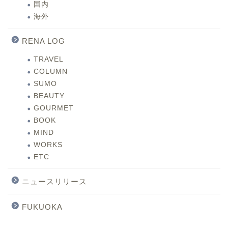
国内
海外
RENA LOG
TRAVEL
COLUMN
SUMO
BEAUTY
GOURMET
BOOK
MIND
WORKS
ETC
ニュースリリース
FUKUOKA