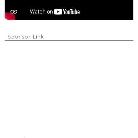
Sponsor Link