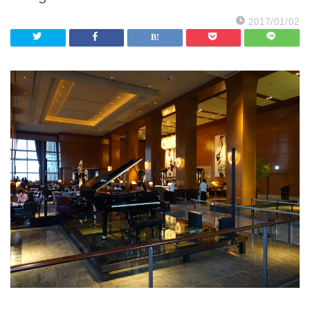
2017/01/02