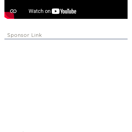
Sponsor Link