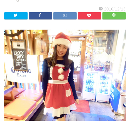
2016/12/13