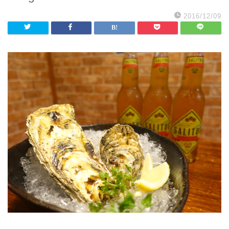
2016/12/09