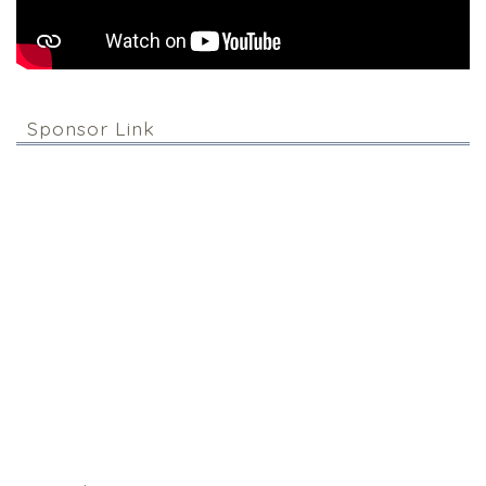
Sponsor Link