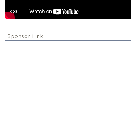
Sponsor Link