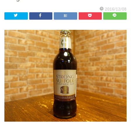
2016/12/08