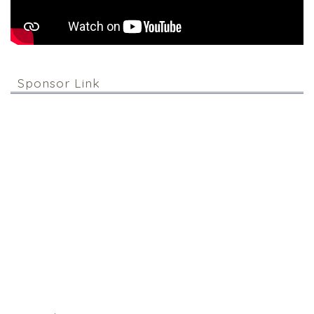
Sponsor Link