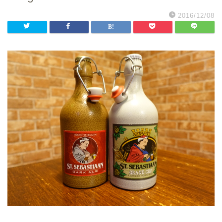
2016/12/08