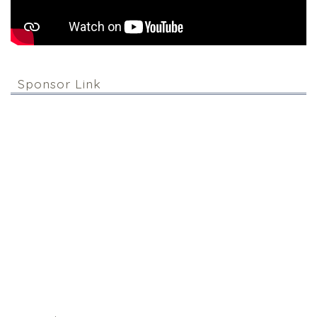
Sponsor Link