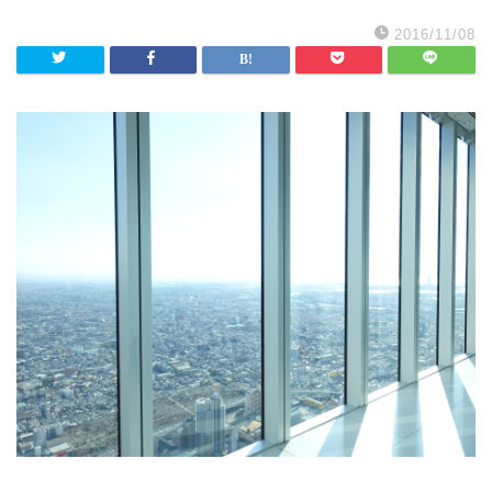
2016/11/08