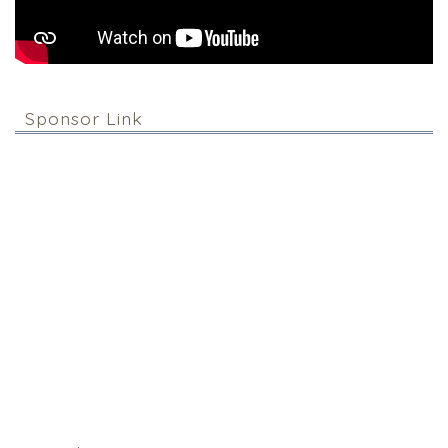
Sponsor Link