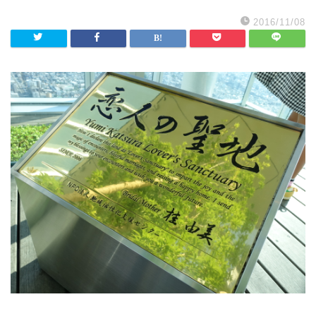
2016/11/08